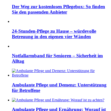
Der Weg zur kostenlosen Pflegebox: So finden
Sie den passenden Anbieter
24-Stunden-Pflege zu Hause – würdevolle
Betreuung in den eigenen vier Wänden
Notfallarmband für Senioren – Sicherheit im
Alltag
Ambulante Pflege und Demenz: Unterstützung
für Betroffene
Ambulante Pflege und Ernährung: Worauf ist