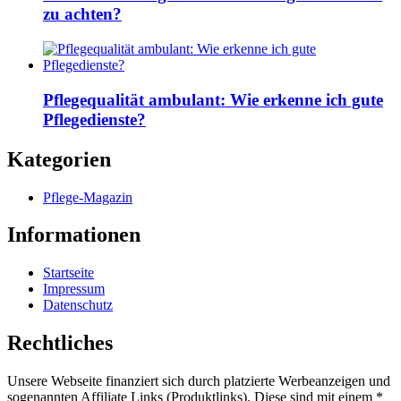
zu achten?
Pflegequalität ambulant: Wie erkenne ich gute
Pflegedienste?
Kategorien
Pflege-Magazin
Informationen
Startseite
Impressum
Datenschutz
Rechtliches
Unsere Webseite finanziert sich durch platzierte Werbeanzeigen und
sogenannten Affiliate Links (Produktlinks). Diese sind mit einem *