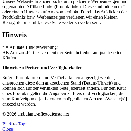
Unsere Webseite finanziert sich durch platzierte Werbeanzeigen und
sogenannten Affiliate Links (Produktlinks). Diese sind mit einem *
oder einem Hinweis auf Amazon verlinkt. Durch das Anklicken der
Produktlinks bzw. Werbeanzeigen verdienen wir einen kleinen
Betrag, der uns hilft, diese Seite weiter zu verbessern.
Hinweis
* = Afilliate-Link (=Werbung)
Als Amazon-Partner verdient der Seitenbetreiber an qualifizierten
Käufen.
Hinweis zu Preisen und Verfügbarkeiten
Sofern Produktpreise und Verfügbarkeiten angezeigt werden,
entsprechen diese dem angegebenen Stand (Datum/Uhrzeit) und
können sich auf der verlinkten Seite jederzeit ändern. Für den Kauf
eines Produkts gelten die Angaben zu Preis und Verfügbarkeit, die
zum Kaufzeitpunkt [auf der/den maßgeblichen Amazon-Website(s)]
angezeigt werden.
© 2026 ambulante-pflegedienste.net
Back to Top
Close