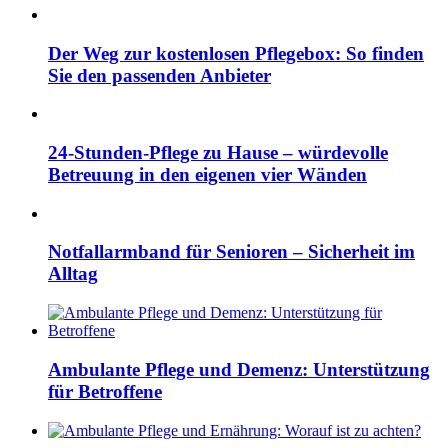
Der Weg zur kostenlosen Pflegebox: So finden
Sie den passenden Anbieter
24-Stunden-Pflege zu Hause – würdevolle
Betreuung in den eigenen vier Wänden
Notfallarmband für Senioren – Sicherheit im
Alltag
Ambulante Pflege und Demenz: Unterstützung
für Betroffene