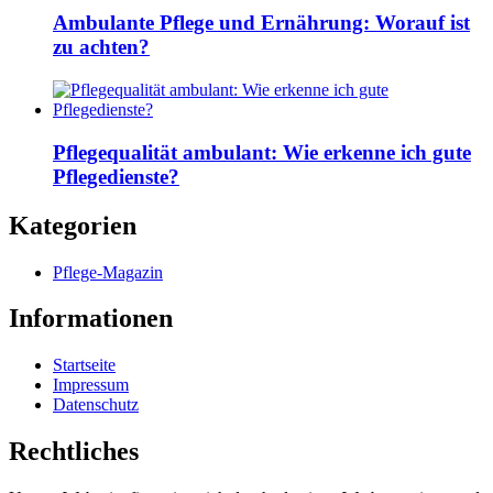
Ambulante Pflege und Ernährung: Worauf ist
zu achten?
Pflegequalität ambulant: Wie erkenne ich gute
Pflegedienste?
Kategorien
Pflege-Magazin
Informationen
Startseite
Impressum
Datenschutz
Rechtliches