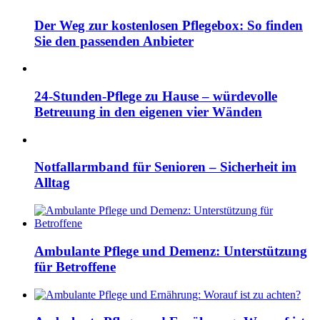
Der Weg zur kostenlosen Pflegebox: So finden
Sie den passenden Anbieter
24-Stunden-Pflege zu Hause – würdevolle
Betreuung in den eigenen vier Wänden
Notfallarmband für Senioren – Sicherheit im
Alltag
Ambulante Pflege und Demenz: Unterstützung
für Betroffene