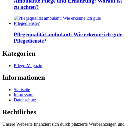
Ambulante Pflege und Ernährung: Worauf ist
zu achten?
Pflegequalität ambulant: Wie erkenne ich gute
Pflegedienste?
Kategorien
Pflege-Magazin
Informationen
Startseite
Impressum
Datenschutz
Rechtliches
Unsere Webseite finanziert sich durch platzierte Werbeanzeigen und