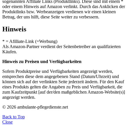
sogenannten Affiliate Links (Produktlinks). Diese sind mit einem *
oder einem Hinweis auf Amazon verlinkt. Durch das Anklicken der
Produktlinks bzw. Werbeanzeigen verdienen wir einen kleinen
Betrag, der uns hilft, diese Seite weiter zu verbessern.
Hinweis
* = Afilliate-Link (=Werbung)
Als Amazon-Partner verdient der Seitenbetreiber an qualifizierten
Käufen.
Hinweis zu Preisen und Verfügbarkeiten
Sofern Produktpreise und Verfügbarkeiten angezeigt werden,
entsprechen diese dem angegebenen Stand (Datum/Uhrzeit) und
können sich auf der verlinkten Seite jederzeit ändern. Für den Kauf
eines Produkts gelten die Angaben zu Preis und Verfügbarkeit, die
zum Kaufzeitpunkt [auf der/den maßgeblichen Amazon-Website(s)]
angezeigt werden.
© 2026 ambulante-pflegedienste.net
Back to Top
Close