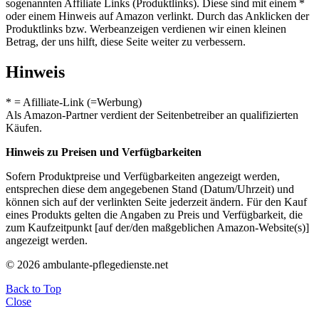
sogenannten Affiliate Links (Produktlinks). Diese sind mit einem *
oder einem Hinweis auf Amazon verlinkt. Durch das Anklicken der
Produktlinks bzw. Werbeanzeigen verdienen wir einen kleinen
Betrag, der uns hilft, diese Seite weiter zu verbessern.
Hinweis
* = Afilliate-Link (=Werbung)
Als Amazon-Partner verdient der Seitenbetreiber an qualifizierten
Käufen.
Hinweis zu Preisen und Verfügbarkeiten
Sofern Produktpreise und Verfügbarkeiten angezeigt werden,
entsprechen diese dem angegebenen Stand (Datum/Uhrzeit) und
können sich auf der verlinkten Seite jederzeit ändern. Für den Kauf
eines Produkts gelten die Angaben zu Preis und Verfügbarkeit, die
zum Kaufzeitpunkt [auf der/den maßgeblichen Amazon-Website(s)]
angezeigt werden.
© 2026 ambulante-pflegedienste.net
Back to Top
Close