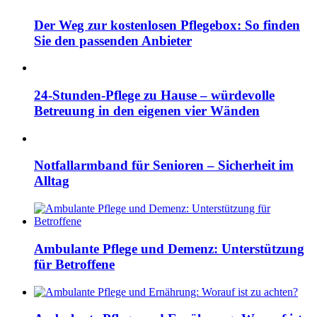
Der Weg zur kostenlosen Pflegebox: So finden
Sie den passenden Anbieter
24-Stunden-Pflege zu Hause – würdevolle
Betreuung in den eigenen vier Wänden
Notfallarmband für Senioren – Sicherheit im
Alltag
Ambulante Pflege und Demenz: Unterstützung
für Betroffene