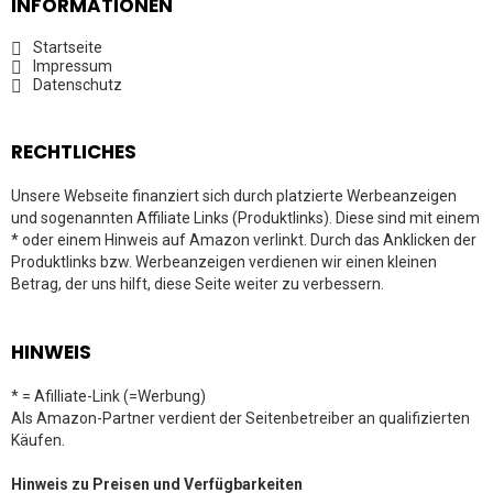
INFORMATIONEN
Startseite
Impressum
Datenschutz
RECHTLICHES
Unsere Webseite finanziert sich durch platzierte Werbeanzeigen
und sogenannten Affiliate Links (Produktlinks). Diese sind mit einem
* oder einem Hinweis auf Amazon verlinkt. Durch das Anklicken der
Produktlinks bzw. Werbeanzeigen verdienen wir einen kleinen
Betrag, der uns hilft, diese Seite weiter zu verbessern.
HINWEIS
* = Afilliate-Link (=Werbung)
Als Amazon-Partner verdient der Seitenbetreiber an qualifizierten
Käufen.
Hinweis zu Preisen und Verfügbarkeiten