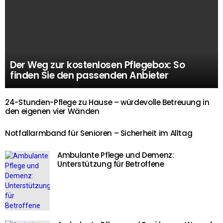
Der Weg zur kostenlosen Pflegebox: So
finden Sie den passenden Anbieter
24-Stunden-Pflege zu Hause – würdevolle Betreuung in
den eigenen vier Wänden
Notfallarmband für Senioren – Sicherheit im Alltag
Ambulante Pflege und Demenz:
Unterstützung für Betroffene