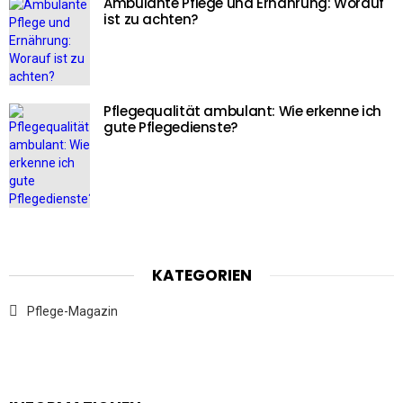
Ambulante Pflege und Ernährung: Worauf
ist zu achten?
Pflegequalität ambulant: Wie erkenne ich
gute Pflegedienste?
KATEGORIEN
Pflege-Magazin