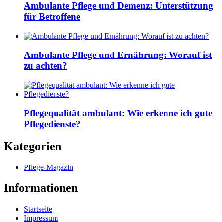
Ambulante Pflege und Demenz: Unterstützung
für Betroffene
Ambulante Pflege und Ernährung: Worauf ist
zu achten?
Pflegequalität ambulant: Wie erkenne ich gute
Pflegedienste?
Kategorien
Pflege-Magazin
Informationen
Startseite
Impressum