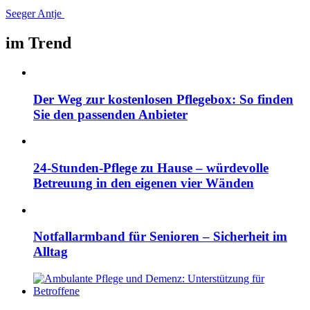
Seeger Antje
im Trend
Der Weg zur kostenlosen Pflegebox: So finden
Sie den passenden Anbieter
24-Stunden-Pflege zu Hause – würdevolle
Betreuung in den eigenen vier Wänden
Notfallarmband für Senioren – Sicherheit im
Alltag