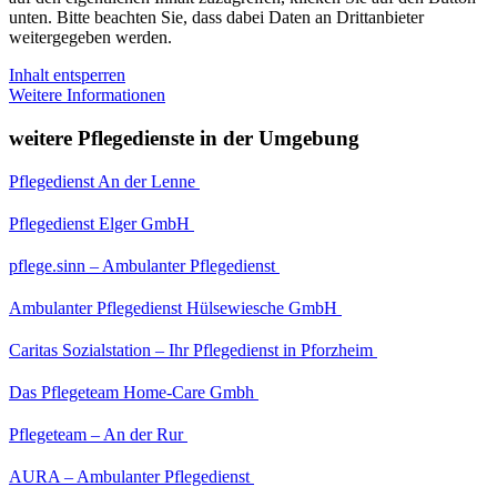
unten. Bitte beachten Sie, dass dabei Daten an Drittanbieter
weitergegeben werden.
Inhalt entsperren
Weitere Informationen
weitere Pflegedienste in der Umgebung
Pflegedienst An der Lenne
Pflegedienst Elger GmbH
pflege.sinn – Ambulanter Pflegedienst
Ambulanter Pflegedienst Hülsewiesche GmbH
Caritas Sozialstation – Ihr Pflegedienst in Pforzheim
Das Pflegeteam Home-Care Gmbh
Pflegeteam – An der Rur
AURA – Ambulanter Pflegedienst