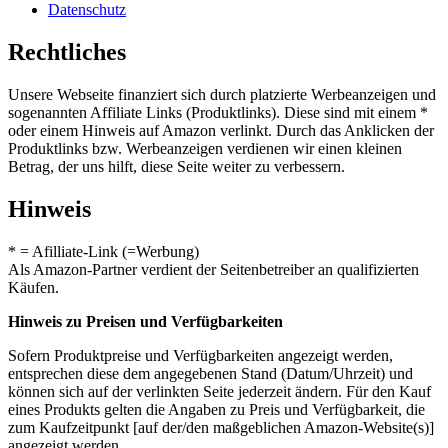
Datenschutz
Rechtliches
Unsere Webseite finanziert sich durch platzierte Werbeanzeigen und
sogenannten Affiliate Links (Produktlinks). Diese sind mit einem *
oder einem Hinweis auf Amazon verlinkt. Durch das Anklicken der
Produktlinks bzw. Werbeanzeigen verdienen wir einen kleinen
Betrag, der uns hilft, diese Seite weiter zu verbessern.
Hinweis
* = Afilliate-Link (=Werbung)
Als Amazon-Partner verdient der Seitenbetreiber an qualifizierten
Käufen.
Hinweis zu Preisen und Verfügbarkeiten
Sofern Produktpreise und Verfügbarkeiten angezeigt werden,
entsprechen diese dem angegebenen Stand (Datum/Uhrzeit) und
können sich auf der verlinkten Seite jederzeit ändern. Für den Kauf
eines Produkts gelten die Angaben zu Preis und Verfügbarkeit, die
zum Kaufzeitpunkt [auf der/den maßgeblichen Amazon-Website(s)]
angezeigt werden.