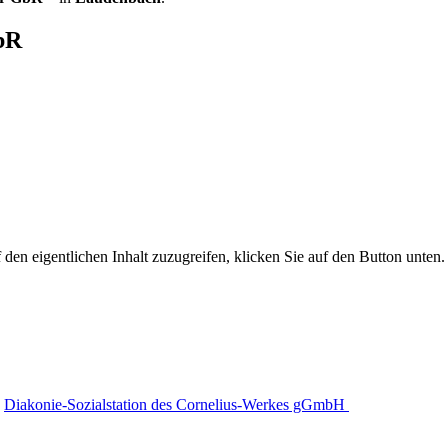
bR
 den eigentlichen Inhalt zuzugreifen, klicken Sie auf den Button unten. 
Diakonie-Sozialstation des Cornelius-Werkes gGmbH