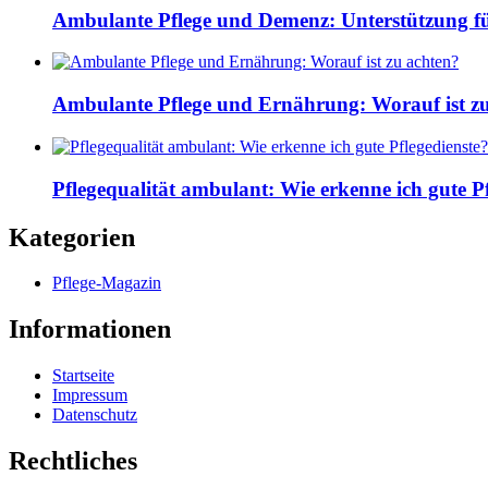
Ambulante Pflege und Demenz: Unterstützung fü
Ambulante Pflege und Ernährung: Worauf ist z
Pflegequalität ambulant: Wie erkenne ich gute Pf
Kategorien
Pflege-Magazin
Informationen
Startseite
Impressum
Datenschutz
Rechtliches