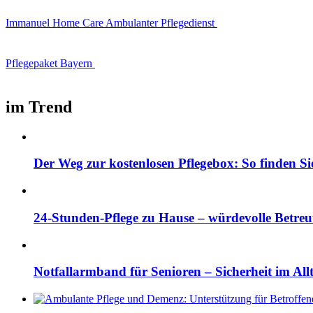
Immanuel Home Care Ambulanter Pflegedienst
Pflegepaket Bayern
im Trend
Der Weg zur kostenlosen Pflegebox: So finden Si
24-Stunden-Pflege zu Hause – würdevolle Betre
Notfallarmband für Senioren – Sicherheit im All