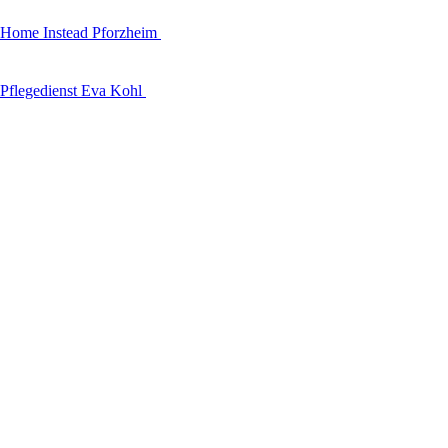
Home Instead Pforzheim
Pflegedienst Eva Kohl