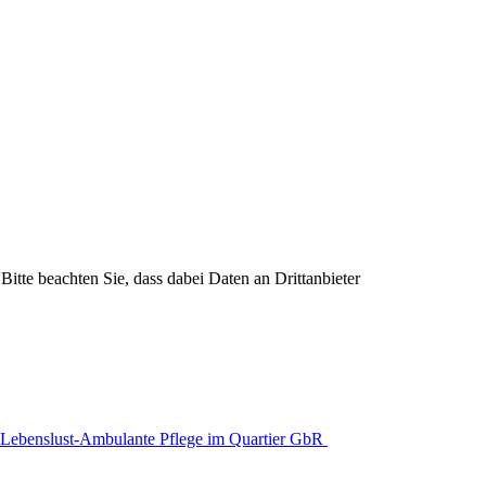
Bitte beachten Sie, dass dabei Daten an Drittanbieter
Lebenslust-Ambulante Pflege im Quartier GbR