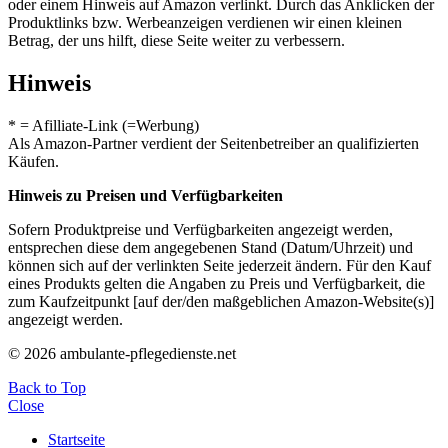
oder einem Hinweis auf Amazon verlinkt. Durch das Anklicken der
Produktlinks bzw. Werbeanzeigen verdienen wir einen kleinen
Betrag, der uns hilft, diese Seite weiter zu verbessern.
Hinweis
* = Afilliate-Link (=Werbung)
Als Amazon-Partner verdient der Seitenbetreiber an qualifizierten
Käufen.
Hinweis zu Preisen und Verfügbarkeiten
Sofern Produktpreise und Verfügbarkeiten angezeigt werden,
entsprechen diese dem angegebenen Stand (Datum/Uhrzeit) und
können sich auf der verlinkten Seite jederzeit ändern. Für den Kauf
eines Produkts gelten die Angaben zu Preis und Verfügbarkeit, die
zum Kaufzeitpunkt [auf der/den maßgeblichen Amazon-Website(s)]
angezeigt werden.
© 2026 ambulante-pflegedienste.net
Back to Top
Close
Startseite