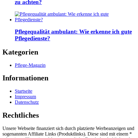
zu achten?
Pflegequalität ambulant: Wie erkenne ich gute
Pflegedienste?
Kategorien
Pflege-Magazin
Informationen
Startseite
Impressum
Datenschutz
Rechtliches
Unsere Webseite finanziert sich durch platzierte Werbeanzeigen und
sogenannten Affiliate Links (Produktlinks). Diese sind mit einem *