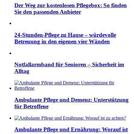
Der Weg zur kostenlosen Pflegebox: So finden
Sie den passenden Anbieter
24-Stunden-Pflege zu Hause – würdevolle
Betreuung in den eigenen vier Wänden
Notfallarmband für Senioren – Sicherheit im
Alltag
Ambulante Pflege und Demenz: Unterstützung
für Betroffene
Ambulante Pflege und Ernährung: Worauf ist