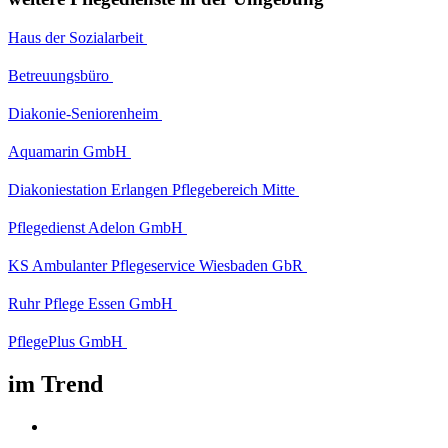
Haus der Sozialarbeit
Betreuungsbüro
Diakonie-Seniorenheim
Aquamarin GmbH
Diakoniestation Erlangen Pflegebereich Mitte
Pflegedienst Adelon GmbH
KS Ambulanter Pflegeservice Wiesbaden GbR
Ruhr Pflege Essen GmbH
PflegePlus GmbH
im Trend