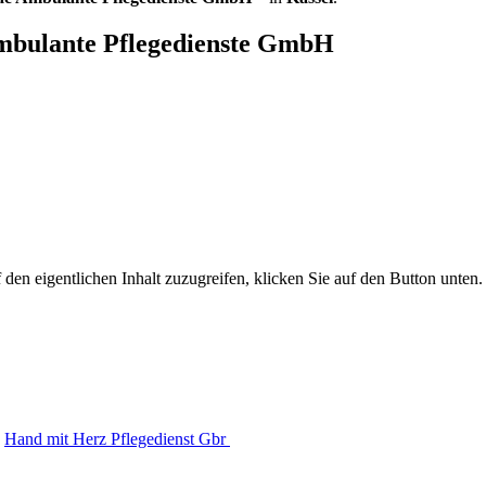
mbulante Pflegedienste GmbH
 den eigentlichen Inhalt zuzugreifen, klicken Sie auf den Button unten. 
Hand mit Herz Pflegedienst Gbr