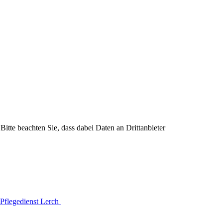
Bitte beachten Sie, dass dabei Daten an Drittanbieter
Pflegedienst Lerch