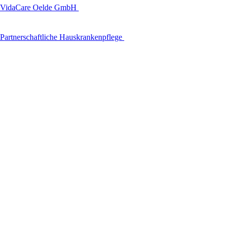
VidaCare Oelde GmbH
Partnerschaftliche Hauskrankenpflege