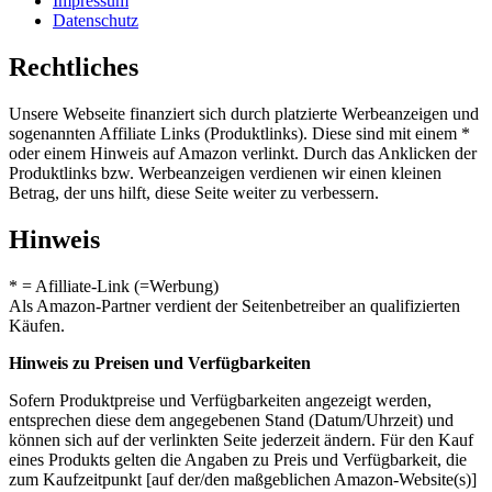
Impressum
Datenschutz
Rechtliches
Unsere Webseite finanziert sich durch platzierte Werbeanzeigen und
sogenannten Affiliate Links (Produktlinks). Diese sind mit einem *
oder einem Hinweis auf Amazon verlinkt. Durch das Anklicken der
Produktlinks bzw. Werbeanzeigen verdienen wir einen kleinen
Betrag, der uns hilft, diese Seite weiter zu verbessern.
Hinweis
* = Afilliate-Link (=Werbung)
Als Amazon-Partner verdient der Seitenbetreiber an qualifizierten
Käufen.
Hinweis zu Preisen und Verfügbarkeiten
Sofern Produktpreise und Verfügbarkeiten angezeigt werden,
entsprechen diese dem angegebenen Stand (Datum/Uhrzeit) und
können sich auf der verlinkten Seite jederzeit ändern. Für den Kauf
eines Produkts gelten die Angaben zu Preis und Verfügbarkeit, die
zum Kaufzeitpunkt [auf der/den maßgeblichen Amazon-Website(s)]