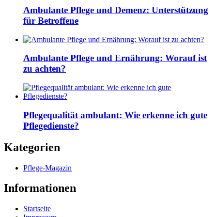
Ambulante Pflege und Demenz: Unterstützung
für Betroffene
Ambulante Pflege und Ernährung: Worauf ist
zu achten?
Pflegequalität ambulant: Wie erkenne ich gute
Pflegedienste?
Kategorien
Pflege-Magazin
Informationen
Startseite