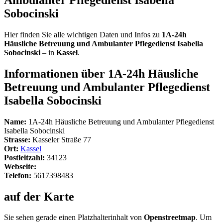
Sobocinski
Hier finden Sie alle wichtigen Daten und Infos zu
1A-24h
Häusliche Betreuung und Ambulanter Pflegedienst Isabella
Sobocinski
– in
Kassel
.
Informationen über 1A-24h Häusliche
Betreuung und Ambulanter Pflegedienst
Isabella Sobocinski
Name:
1A-24h Häusliche Betreuung und Ambulanter Pflegedienst
Isabella Sobocinski
Strasse:
Kasseler Straße 77
Ort:
Kassel
Postleitzahl:
34123
Webseite:
Telefon:
5617398483
auf der Karte
Sie sehen gerade einen Platzhalterinhalt von
Openstreetmap
. Um