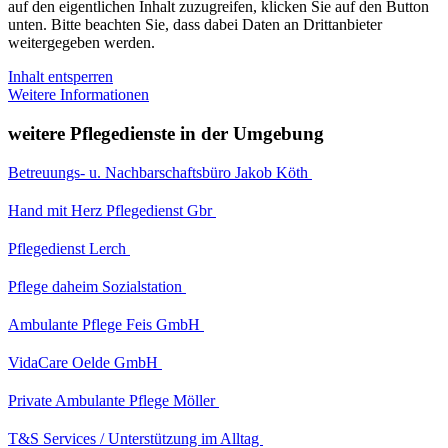
auf den eigentlichen Inhalt zuzugreifen, klicken Sie auf den Button
unten. Bitte beachten Sie, dass dabei Daten an Drittanbieter
weitergegeben werden.
Inhalt entsperren
Weitere Informationen
weitere Pflegedienste in der Umgebung
Betreuungs- u. Nachbarschaftsbüro Jakob Köth
Hand mit Herz Pflegedienst Gbr
Pflegedienst Lerch
Pflege daheim Sozialstation
Ambulante Pflege Feis GmbH
VidaCare Oelde GmbH
Private Ambulante Pflege Möller
T&S Services / Unterstützung im Alltag