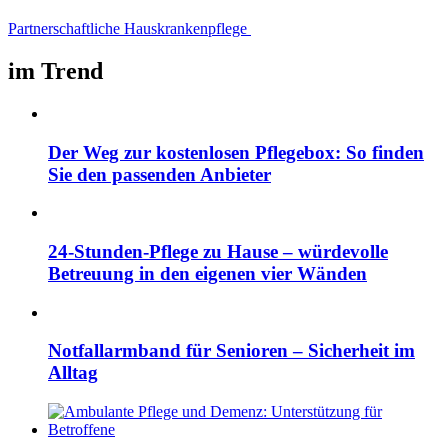
Partnerschaftliche Hauskrankenpflege
im Trend
Der Weg zur kostenlosen Pflegebox: So finden
Sie den passenden Anbieter
24-Stunden-Pflege zu Hause – würdevolle
Betreuung in den eigenen vier Wänden
Notfallarmband für Senioren – Sicherheit im
Alltag