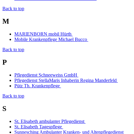
Back to top
M
MARIENBORN mobil Hürth
Mobile Krankenpflege Michael Bucco
Back to top
P
Pflegedienst Schneeweiss GmbH
Pflegedienst StellaMaris Inhaberin Regina Manderfeld
Pütz Th. Krankenpflege
Back to top
S
St. Elisabeth ambulanter Pflegedienst
St. Elisabeth Tagespflege
Sunnesching Ambulanter Kranken- und Altenpflegedienst