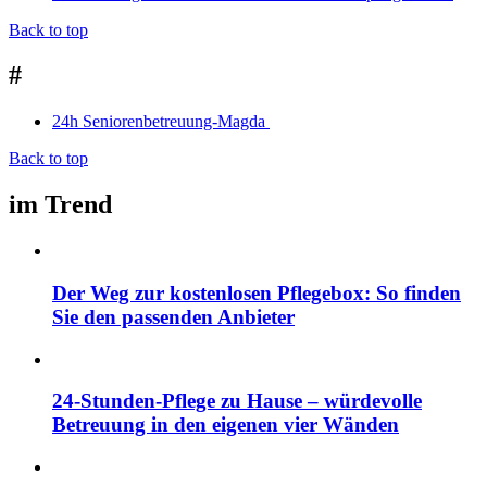
Back to top
#
24h Seniorenbetreuung-Magda
Back to top
im Trend
Der Weg zur kostenlosen Pflegebox: So finden
Sie den passenden Anbieter
24-Stunden-Pflege zu Hause – würdevolle
Betreuung in den eigenen vier Wänden