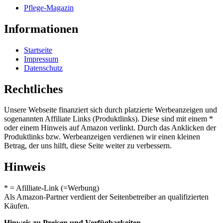
Pflege-Magazin
Informationen
Startseite
Impressum
Datenschutz
Rechtliches
Unsere Webseite finanziert sich durch platzierte Werbeanzeigen und
sogenannten Affiliate Links (Produktlinks). Diese sind mit einem *
oder einem Hinweis auf Amazon verlinkt. Durch das Anklicken der
Produktlinks bzw. Werbeanzeigen verdienen wir einen kleinen
Betrag, der uns hilft, diese Seite weiter zu verbessern.
Hinweis
* = Afilliate-Link (=Werbung)
Als Amazon-Partner verdient der Seitenbetreiber an qualifizierten
Käufen.
Hinweis zu Preisen und Verfügbarkeiten