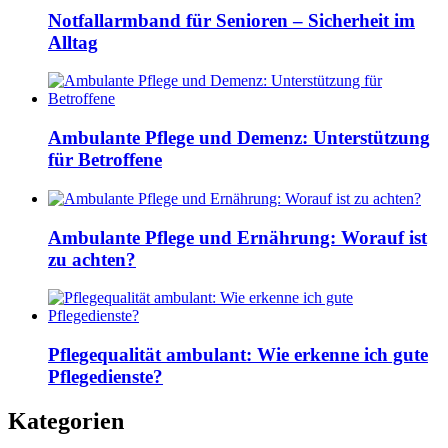
Notfallarmband für Senioren – Sicherheit im
Alltag
Ambulante Pflege und Demenz: Unterstützung
für Betroffene
Ambulante Pflege und Ernährung: Worauf ist
zu achten?
Pflegequalität ambulant: Wie erkenne ich gute
Pflegedienste?
Kategorien