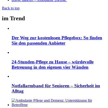
Back to top
im Trend
Der Weg zur kostenlosen Pflegebox: So finden
Sie den passenden Anbieter
24-Stunden-Pflege zu Hause – würdevolle
Betreuung in den eigenen vier Wänden
Notfallarmband für Senioren – Sicherheit im
Alltag