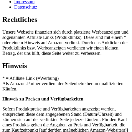
Impressum
Datenschutz
Rechtliches
Unsere Webseite finanziert sich durch platzierte Werbeanzeigen und
sogenannten Affiliate Links (Produktlinks). Diese sind mit einem *
oder einem Hinweis auf Amazon verlinkt. Durch das Anklicken der
Produktlinks bzw. Werbeanzeigen verdienen wir einen kleinen
Betrag, der uns hilft, diese Seite weiter zu verbessern.
Hinweis
* = Afilliate-Link (=Werbung)
Als Amazon-Partner verdient der Seitenbetreiber an qualifizierten
Käufen.
Hinweis zu Preisen und Verfügbarkeiten
Sofern Produktpreise und Verfügbarkeiten angezeigt werden,
entsprechen diese dem angegebenen Stand (Datum/Uhrzeit) und
können sich auf der verlinkten Seite jederzeit ändern. Für den Kauf
eines Produkts gelten die Angaben zu Preis und Verfügbarkeit, die
zum Kaufzeitpunkt [auf der/den maßgeblichen Amazon-Website(s)]