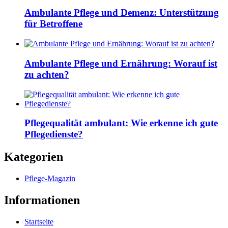
Ambulante Pflege und Demenz: Unterstützung
für Betroffene
Ambulante Pflege und Ernährung: Worauf ist
zu achten?
Pflegequalität ambulant: Wie erkenne ich gute
Pflegedienste?
Kategorien
Pflege-Magazin
Informationen
Startseite