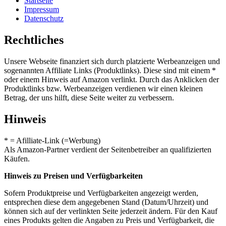
Startseite
Impressum
Datenschutz
Rechtliches
Unsere Webseite finanziert sich durch platzierte Werbeanzeigen und
sogenannten Affiliate Links (Produktlinks). Diese sind mit einem *
oder einem Hinweis auf Amazon verlinkt. Durch das Anklicken der
Produktlinks bzw. Werbeanzeigen verdienen wir einen kleinen
Betrag, der uns hilft, diese Seite weiter zu verbessern.
Hinweis
* = Afilliate-Link (=Werbung)
Als Amazon-Partner verdient der Seitenbetreiber an qualifizierten
Käufen.
Hinweis zu Preisen und Verfügbarkeiten
Sofern Produktpreise und Verfügbarkeiten angezeigt werden,
entsprechen diese dem angegebenen Stand (Datum/Uhrzeit) und
können sich auf der verlinkten Seite jederzeit ändern. Für den Kauf
eines Produkts gelten die Angaben zu Preis und Verfügbarkeit, die