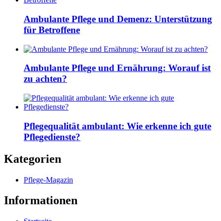
Ambulante Pflege und Demenz: Unterstützung
für Betroffene
Ambulante Pflege und Ernährung: Worauf ist
zu achten?
Pflegequalität ambulant: Wie erkenne ich gute
Pflegedienste?
Kategorien
Pflege-Magazin
Informationen