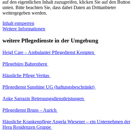
auf den eigentlichen Inhalt zuzugreifen, klicken Sie auf den Button
unten. Bitte beachten Sie, dass dabei Daten an Drittanbieter
weitergegeben werden.
Inhalt entsperren
Weitere Informationen
weitere Pflegedienste in der Umgebung
Heigl Care – Ambulanter Pflegedienst Kempten
Pflegebüro Bahrenberg
Häusliche Pflege Veritas
Pflegedienst Sunshine UG (haftungsbeschränkt)
Anke Sarrazin Betreuungsdienstleistungen
Pflegedienst Bruns – Aurich
Häusliche Krankenpflege Angela Wiesener – ein Unternehmen der
Hera Residenzen Gruppe