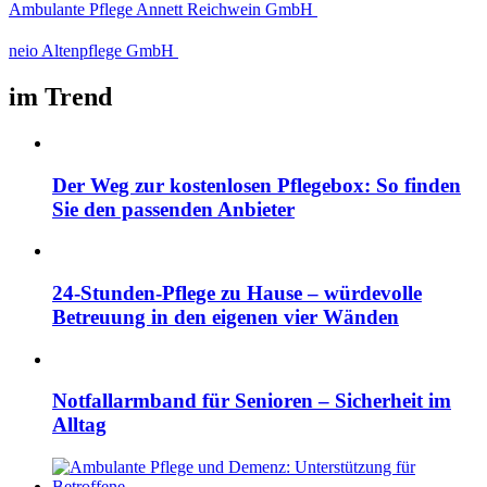
Ambulante Pflege Annett Reichwein GmbH
neio Altenpflege GmbH
im Trend
Der Weg zur kostenlosen Pflegebox: So finden
Sie den passenden Anbieter
24-Stunden-Pflege zu Hause – würdevolle
Betreuung in den eigenen vier Wänden
Notfallarmband für Senioren – Sicherheit im
Alltag