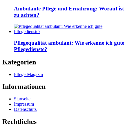
Ambulante Pflege und Ernährung: Worauf ist
zu achten?
Pflegequalität ambulant: Wie erkenne ich gute
Pflegedienste?
Kategorien
Pflege-Magazin
Informationen
Startseite
Impressum
Datenschutz
Rechtliches