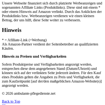
Unsere Webseite finanziert sich durch platzierte Werbeanzeigen und
sogenannten Affiliate Links (Produktlinks). Diese sind mit einem *
oder einem Hinweis auf Amazon verlinkt. Durch das Anklicken der
Produktlinks bzw. Werbeanzeigen verdienen wir einen kleinen
Betrag, der uns hilft, diese Seite weiter zu verbessern.
Hinweis
* = Afilliate-Link (=Werbung)
Als Amazon-Partner verdient der Seitenbetreiber an qualifizierten
Käufen.
Hinweis zu Preisen und Verfügbarkeiten
Sofern Produktpreise und Verfügbarkeiten angezeigt werden,
entsprechen diese dem angegebenen Stand (Datum/Uhrzeit) und
können sich auf der verlinkten Seite jederzeit ändern. Für den Kauf
eines Produkts gelten die Angaben zu Preis und Verfügbarkeit, die
zum Kaufzeitpunkt [auf der/den maßgeblichen Amazon-Website(s)]
angezeigt werden.
© 2026 ambulante-pflegedienste.net
Back to Top