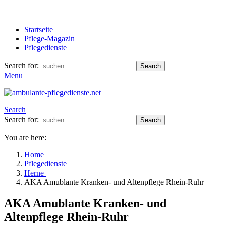
Startseite
Pflege-Magazin
Pflegedienste
Search for:
Search
Menu
Search
Search for:
Search
You are here:
Home
Pflegedienste
Herne
AKA Amublante Kranken- und Altenpflege Rhein-Ruhr
AKA Amublante Kranken- und
Altenpflege Rhein-Ruhr