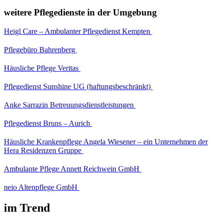
weitere Pflegedienste in der Umgebung
Heigl Care – Ambulanter Pflegedienst Kempten
Pflegebüro Bahrenberg
Häusliche Pflege Veritas
Pflegedienst Sunshine UG (haftungsbeschränkt)
Anke Sarrazin Betreuungsdienstleistungen
Pflegedienst Bruns – Aurich
Häusliche Krankenpflege Angela Wiesener – ein Unternehmen der
Hera Residenzen Gruppe
Ambulante Pflege Annett Reichwein GmbH
neio Altenpflege GmbH
im Trend