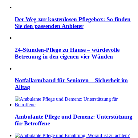
Der Weg zur kostenlosen Pflegebox: So finden
Sie den passenden Anbieter
24-Stunden-Pflege zu Hause – würdevolle
Betreuung in den eigenen vier Wänden
Notfallarmband für Senioren – Sicherheit im
Alltag
Ambulante Pflege und Demenz: Unterstützung
für Betroffene