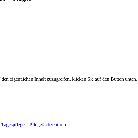
 den eigentlichen Inhalt zuzugreifen, klicken Sie auf den Button unten. 
Tagespflege – Pflegefachzentrum