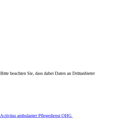
Bitte beachten Sie, dass dabei Daten an Drittanbieter
Activitas ambulanter Pflegedienst OHG