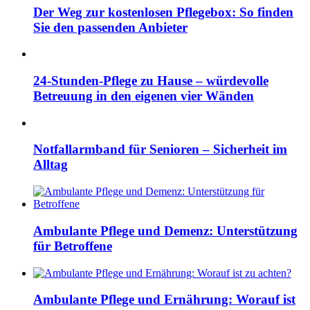
Der Weg zur kostenlosen Pflegebox: So finden
Sie den passenden Anbieter
24-Stunden-Pflege zu Hause – würdevolle
Betreuung in den eigenen vier Wänden
Notfallarmband für Senioren – Sicherheit im
Alltag
Ambulante Pflege und Demenz: Unterstützung
für Betroffene
Ambulante Pflege und Ernährung: Worauf ist