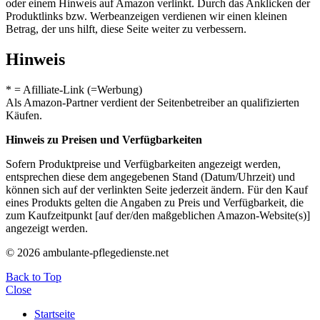
oder einem Hinweis auf Amazon verlinkt. Durch das Anklicken der
Produktlinks bzw. Werbeanzeigen verdienen wir einen kleinen
Betrag, der uns hilft, diese Seite weiter zu verbessern.
Hinweis
* = Afilliate-Link (=Werbung)
Als Amazon-Partner verdient der Seitenbetreiber an qualifizierten
Käufen.
Hinweis zu Preisen und Verfügbarkeiten
Sofern Produktpreise und Verfügbarkeiten angezeigt werden,
entsprechen diese dem angegebenen Stand (Datum/Uhrzeit) und
können sich auf der verlinkten Seite jederzeit ändern. Für den Kauf
eines Produkts gelten die Angaben zu Preis und Verfügbarkeit, die
zum Kaufzeitpunkt [auf der/den maßgeblichen Amazon-Website(s)]
angezeigt werden.
© 2026 ambulante-pflegedienste.net
Back to Top
Close
Startseite