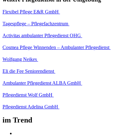
Flexibel Pflege E&R GmbH
Tagespflege – Pflegefachzentrum
Activitas ambulanter Pflegedienst OHG
Cosmea Pflege Winnenden – Ambulanter Pflegedienst
Wolfgang Neikes
Eli die Fee Seniorendienst
Ambulanter Pflegedienst ALBA GmbH
Pflegedienst Wolf GmbH
Pflegedienst Adelina GmbH
im Trend