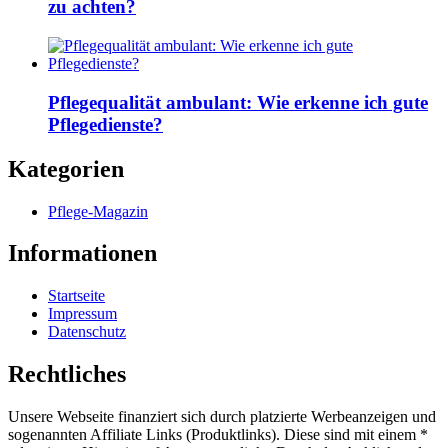
zu achten?
Pflegequalität ambulant: Wie erkenne ich gute
Pflegedienste?
Kategorien
Pflege-Magazin
Informationen
Startseite
Impressum
Datenschutz
Rechtliches
Unsere Webseite finanziert sich durch platzierte Werbeanzeigen und
sogenannten Affiliate Links (Produktlinks). Diese sind mit einem *