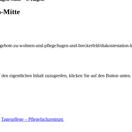
n-Mitte
ngebote-zu-wohnen-und-pflege/hagen-und-breckerfeld/diakoniestation
 den eigentlichen Inhalt zuzugreifen, klicken Sie auf den Button unten. 
Tagespflege – Pflegefachzentrum