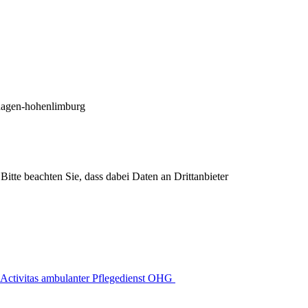
-hagen-hohenlimburg
Bitte beachten Sie, dass dabei Daten an Drittanbieter
Activitas ambulanter Pflegedienst OHG