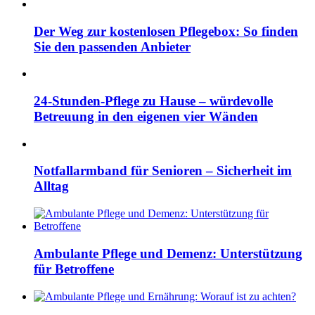
Der Weg zur kostenlosen Pflegebox: So finden
Sie den passenden Anbieter
24-Stunden-Pflege zu Hause – würdevolle
Betreuung in den eigenen vier Wänden
Notfallarmband für Senioren – Sicherheit im
Alltag
Ambulante Pflege und Demenz: Unterstützung
für Betroffene