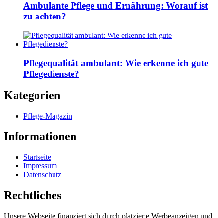
Ambulante Pflege und Ernährung: Worauf ist
zu achten?
Pflegequalität ambulant: Wie erkenne ich gute
Pflegedienste?
Kategorien
Pflege-Magazin
Informationen
Startseite
Impressum
Datenschutz
Rechtliches
Unsere Webseite finanziert sich durch platzierte Werbeanzeigen und