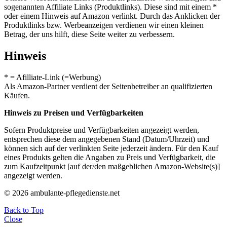
sogenannten Affiliate Links (Produktlinks). Diese sind mit einem *
oder einem Hinweis auf Amazon verlinkt. Durch das Anklicken der
Produktlinks bzw. Werbeanzeigen verdienen wir einen kleinen
Betrag, der uns hilft, diese Seite weiter zu verbessern.
Hinweis
* = Afilliate-Link (=Werbung)
Als Amazon-Partner verdient der Seitenbetreiber an qualifizierten
Käufen.
Hinweis zu Preisen und Verfügbarkeiten
Sofern Produktpreise und Verfügbarkeiten angezeigt werden,
entsprechen diese dem angegebenen Stand (Datum/Uhrzeit) und
können sich auf der verlinkten Seite jederzeit ändern. Für den Kauf
eines Produkts gelten die Angaben zu Preis und Verfügbarkeit, die
zum Kaufzeitpunkt [auf der/den maßgeblichen Amazon-Website(s)]
angezeigt werden.
© 2026 ambulante-pflegedienste.net
Back to Top
Close