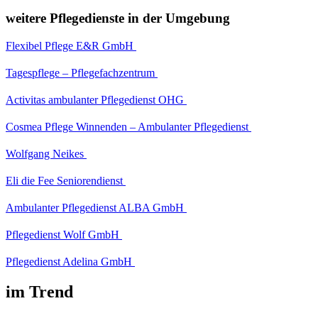
weitere Pflegedienste in der Umgebung
Flexibel Pflege E&R GmbH
Tagespflege – Pflegefachzentrum
Activitas ambulanter Pflegedienst OHG
Cosmea Pflege Winnenden – Ambulanter Pflegedienst
Wolfgang Neikes
Eli die Fee Seniorendienst
Ambulanter Pflegedienst ALBA GmbH
Pflegedienst Wolf GmbH
Pflegedienst Adelina GmbH
im Trend