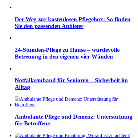
Der Weg zur kostenlosen Pflegebox: So finden
Sie den passenden Anbieter
24-Stunden-Pflege zu Hause – würdevolle
Betreuung in den eigenen vier Wänden
Notfallarmband für Senioren – Sicherheit im
Alltag
Ambulante Pflege und Demenz: Unterstützung
für Betroffene