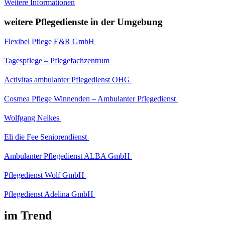
Weitere Informationen
weitere Pflegedienste in der Umgebung
Flexibel Pflege E&R GmbH
Tagespflege – Pflegefachzentrum
Activitas ambulanter Pflegedienst OHG
Cosmea Pflege Winnenden – Ambulanter Pflegedienst
Wolfgang Neikes
Eli die Fee Seniorendienst
Ambulanter Pflegedienst ALBA GmbH
Pflegedienst Wolf GmbH
Pflegedienst Adelina GmbH
im Trend