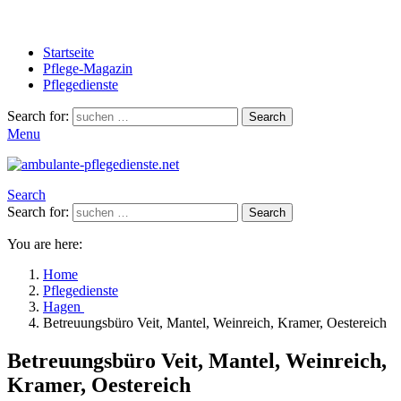
Startseite
Pflege-Magazin
Pflegedienste
Search for:
Search
Menu
Search
Search for:
Search
You are here:
Home
Pflegedienste
Hagen
Betreuungsbüro Veit, Mantel, Weinreich, Kramer, Oestereich
Betreuungsbüro Veit, Mantel, Weinreich,
Kramer, Oestereich