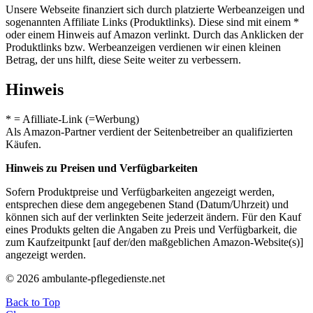
Unsere Webseite finanziert sich durch platzierte Werbeanzeigen und
sogenannten Affiliate Links (Produktlinks). Diese sind mit einem *
oder einem Hinweis auf Amazon verlinkt. Durch das Anklicken der
Produktlinks bzw. Werbeanzeigen verdienen wir einen kleinen
Betrag, der uns hilft, diese Seite weiter zu verbessern.
Hinweis
* = Afilliate-Link (=Werbung)
Als Amazon-Partner verdient der Seitenbetreiber an qualifizierten
Käufen.
Hinweis zu Preisen und Verfügbarkeiten
Sofern Produktpreise und Verfügbarkeiten angezeigt werden,
entsprechen diese dem angegebenen Stand (Datum/Uhrzeit) und
können sich auf der verlinkten Seite jederzeit ändern. Für den Kauf
eines Produkts gelten die Angaben zu Preis und Verfügbarkeit, die
zum Kaufzeitpunkt [auf der/den maßgeblichen Amazon-Website(s)]
angezeigt werden.
© 2026 ambulante-pflegedienste.net
Back to Top