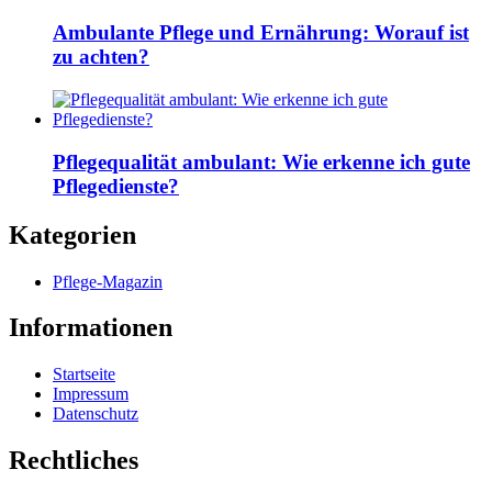
Ambulante Pflege und Ernährung: Worauf ist
zu achten?
Pflegequalität ambulant: Wie erkenne ich gute
Pflegedienste?
Kategorien
Pflege-Magazin
Informationen
Startseite
Impressum
Datenschutz
Rechtliches