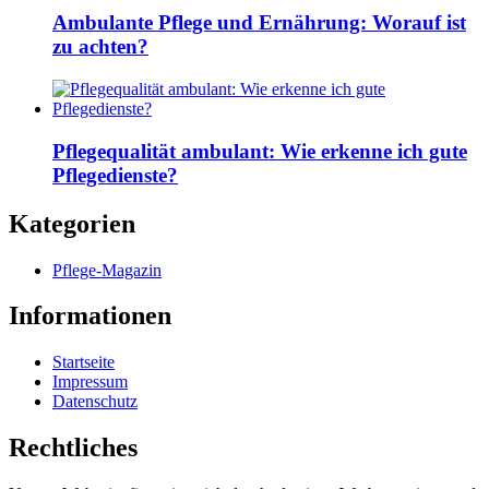
Ambulante Pflege und Ernährung: Worauf ist
zu achten?
Pflegequalität ambulant: Wie erkenne ich gute
Pflegedienste?
Kategorien
Pflege-Magazin
Informationen
Startseite
Impressum
Datenschutz
Rechtliches