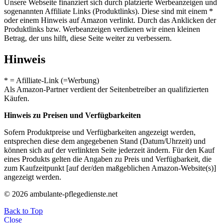
Unsere Webseite finanziert sich durch platzierte Werbeanzeigen und
sogenannten Affiliate Links (Produktlinks). Diese sind mit einem *
oder einem Hinweis auf Amazon verlinkt. Durch das Anklicken der
Produktlinks bzw. Werbeanzeigen verdienen wir einen kleinen
Betrag, der uns hilft, diese Seite weiter zu verbessern.
Hinweis
* = Afilliate-Link (=Werbung)
Als Amazon-Partner verdient der Seitenbetreiber an qualifizierten
Käufen.
Hinweis zu Preisen und Verfügbarkeiten
Sofern Produktpreise und Verfügbarkeiten angezeigt werden,
entsprechen diese dem angegebenen Stand (Datum/Uhrzeit) und
können sich auf der verlinkten Seite jederzeit ändern. Für den Kauf
eines Produkts gelten die Angaben zu Preis und Verfügbarkeit, die
zum Kaufzeitpunkt [auf der/den maßgeblichen Amazon-Website(s)]
angezeigt werden.
© 2026 ambulante-pflegedienste.net
Back to Top
Close