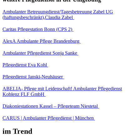
Ambulanter Betreuungdienst/Tagesbetreuung Zabel UG
(haftungsbeschränkt),Claudia Zabel
Caritas Pflegestation Bonn (CPS 2)
AlexA Ambulante Pflege Brandenburg
Ambulanter Pflegedienst Sonja Sanke
Pflegedienst Eva Kohl
Pflegedienst Janski-Neuhäuser
ABELIA- Pflege mit Leidenschaft! Ambulanter Pflegedienst
Koblenz FLF GmbH
Diakoniestationen Kassel – Pflegeteam Niestetal
CARUS | Ambulanter Pflegedienst | München
im Trend