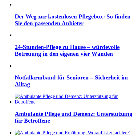
Der Weg zur kostenlosen Pflegebox: So finden
Sie den passenden Anbieter
24-Stunden-Pflege zu Hause – würdevolle
Betreuung in den eigenen vier Wänden
Notfallarmband für Senioren – Sicherheit im
Alltag
Ambulante Pflege und Demenz: Unterstützung
für Betroffene