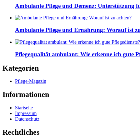
Ambulante Pflege und Demenz: Unterstützung fü
Ambulante Pflege und Ernährung: Worauf ist z
Pflegequalität ambulant: Wie erkenne ich gute Pf
Kategorien
Pflege-Magazin
Informationen
Startseite
Impressum
Datenschutz
Rechtliches