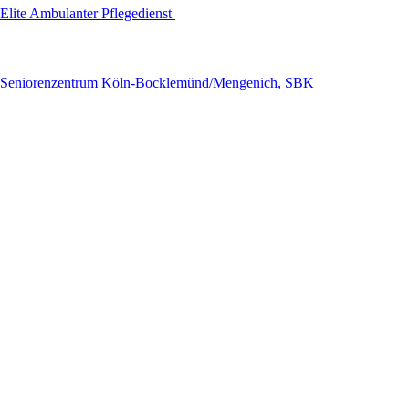
Elite Ambulanter Pflegedienst
Seniorenzentrum Köln-Bocklemünd/Mengenich, SBK