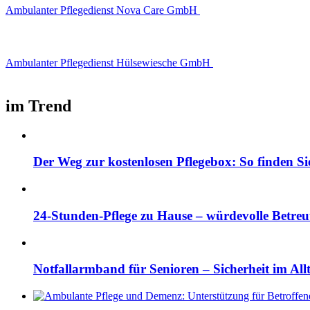
Ambulanter Pflegedienst Nova Care GmbH
Ambulanter Pflegedienst Hülsewiesche GmbH
im Trend
Der Weg zur kostenlosen Pflegebox: So finden Si
24-Stunden-Pflege zu Hause – würdevolle Betre
Notfallarmband für Senioren – Sicherheit im All