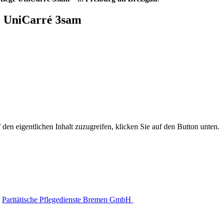
e UniCarré 3sam
 den eigentlichen Inhalt zuzugreifen, klicken Sie auf den Button unten. 
Paritätische Pflegedienste Bremen GmbH