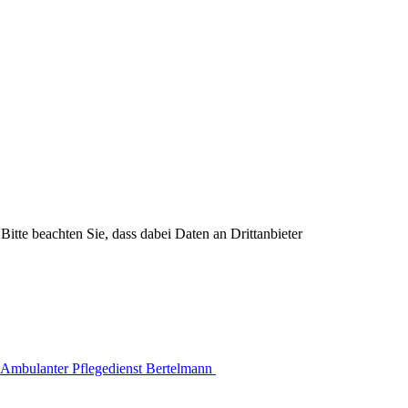
Bitte beachten Sie, dass dabei Daten an Drittanbieter
Ambulanter Pflegedienst Bertelmann