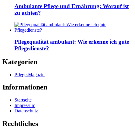
Ambulante Pflege und Ernährung: Worauf ist
zu achten?
Pflegequalität ambulant: Wie erkenne ich gute
Pflegedienste?
Kategorien
Pflege-Magazin
Informationen
Startseite
Impressum
Datenschutz
Rechtliches