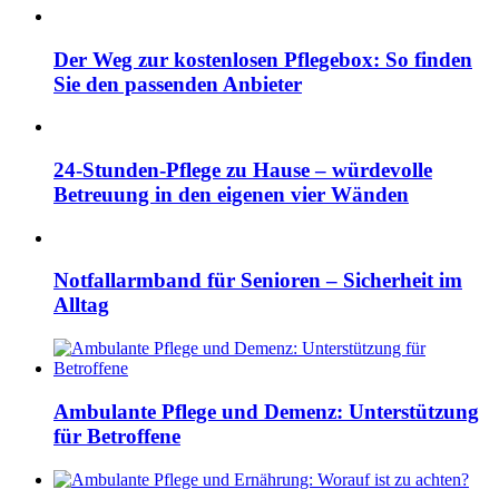
Der Weg zur kostenlosen Pflegebox: So finden
Sie den passenden Anbieter
24-Stunden-Pflege zu Hause – würdevolle
Betreuung in den eigenen vier Wänden
Notfallarmband für Senioren – Sicherheit im
Alltag
Ambulante Pflege und Demenz: Unterstützung
für Betroffene