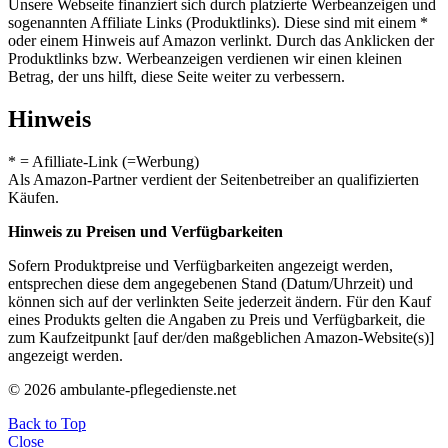
Unsere Webseite finanziert sich durch platzierte Werbeanzeigen und
sogenannten Affiliate Links (Produktlinks). Diese sind mit einem *
oder einem Hinweis auf Amazon verlinkt. Durch das Anklicken der
Produktlinks bzw. Werbeanzeigen verdienen wir einen kleinen
Betrag, der uns hilft, diese Seite weiter zu verbessern.
Hinweis
* = Afilliate-Link (=Werbung)
Als Amazon-Partner verdient der Seitenbetreiber an qualifizierten
Käufen.
Hinweis zu Preisen und Verfügbarkeiten
Sofern Produktpreise und Verfügbarkeiten angezeigt werden,
entsprechen diese dem angegebenen Stand (Datum/Uhrzeit) und
können sich auf der verlinkten Seite jederzeit ändern. Für den Kauf
eines Produkts gelten die Angaben zu Preis und Verfügbarkeit, die
zum Kaufzeitpunkt [auf der/den maßgeblichen Amazon-Website(s)]
angezeigt werden.
© 2026 ambulante-pflegedienste.net
Back to Top
Close