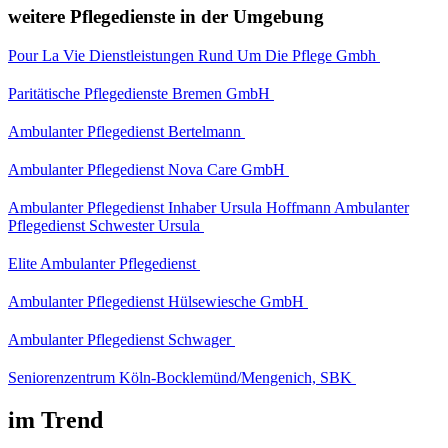
weitere Pflegedienste in der Umgebung
Pour La Vie Dienstleistungen Rund Um Die Pflege Gmbh
Paritätische Pflegedienste Bremen GmbH
Ambulanter Pflegedienst Bertelmann
Ambulanter Pflegedienst Nova Care GmbH
Ambulanter Pflegedienst Inhaber Ursula Hoffmann Ambulanter
Pflegedienst Schwester Ursula
Elite Ambulanter Pflegedienst
Ambulanter Pflegedienst Hülsewiesche GmbH
Ambulanter Pflegedienst Schwager
Seniorenzentrum Köln-Bocklemünd/Mengenich, SBK
im Trend