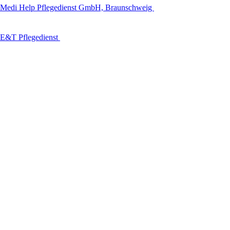
Medi Help Pflegedienst GmbH, Braunschweig
E&T Pflegedienst