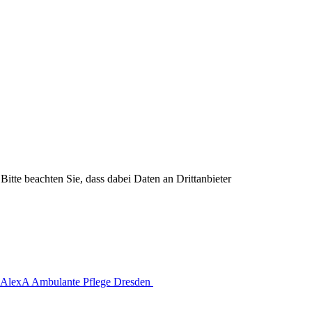
Bitte beachten Sie, dass dabei Daten an Drittanbieter
AlexA Ambulante Pflege Dresden