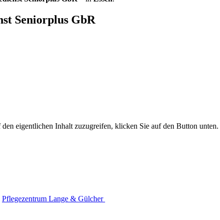
nst Seniorplus GbR
 den eigentlichen Inhalt zuzugreifen, klicken Sie auf den Button unten. 
Pflegezentrum Lange & Gülcher