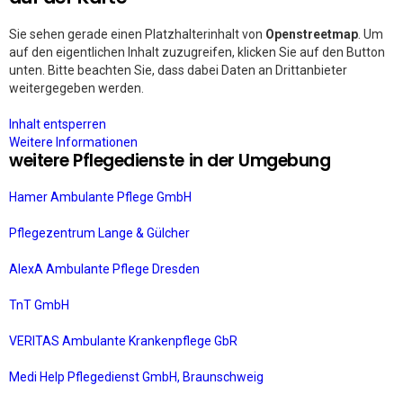
Sie sehen gerade einen Platzhalterinhalt von
Openstreetmap
. Um
auf den eigentlichen Inhalt zuzugreifen, klicken Sie auf den Button
unten. Bitte beachten Sie, dass dabei Daten an Drittanbieter
weitergegeben werden.
Inhalt entsperren
Weitere Informationen
weitere Pflegedienste in der Umgebung
Hamer Ambulante Pflege GmbH
Pflegezentrum Lange & Gülcher
AlexA Ambulante Pflege Dresden
TnT GmbH
VERITAS Ambulante Krankenpflege GbR
Medi Help Pflegedienst GmbH, Braunschweig