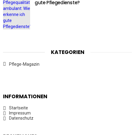
gute Pflegedienste?
KATEGORIEN
Pflege-Magazin
INFORMATIONEN
Startseite
Impressum
Datenschutz