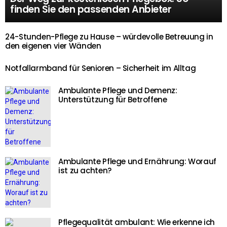
finden Sie den passenden Anbieter
24-Stunden-Pflege zu Hause – würdevolle Betreuung in
den eigenen vier Wänden
Notfallarmband für Senioren – Sicherheit im Alltag
Ambulante Pflege und Demenz:
Unterstützung für Betroffene
Ambulante Pflege und Ernährung: Worauf
ist zu achten?
Pflegequalität ambulant: Wie erkenne ich