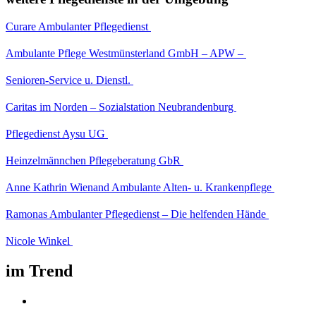
Curare Ambulanter Pflegedienst
Ambulante Pflege Westmünsterland GmbH – APW –
Senioren-Service u. Dienstl.
Caritas im Norden – Sozialstation Neubrandenburg
Pflegedienst Aysu UG
Heinzelmännchen Pflegeberatung GbR
Anne Kathrin Wienand Ambulante Alten- u. Krankenpflege
Ramonas Ambulanter Pflegedienst – Die helfenden Hände
Nicole Winkel
im Trend