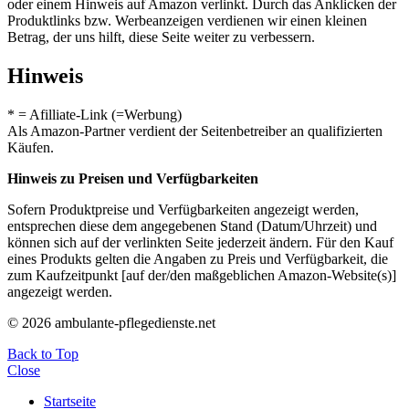
oder einem Hinweis auf Amazon verlinkt. Durch das Anklicken der
Produktlinks bzw. Werbeanzeigen verdienen wir einen kleinen
Betrag, der uns hilft, diese Seite weiter zu verbessern.
Hinweis
* = Afilliate-Link (=Werbung)
Als Amazon-Partner verdient der Seitenbetreiber an qualifizierten
Käufen.
Hinweis zu Preisen und Verfügbarkeiten
Sofern Produktpreise und Verfügbarkeiten angezeigt werden,
entsprechen diese dem angegebenen Stand (Datum/Uhrzeit) und
können sich auf der verlinkten Seite jederzeit ändern. Für den Kauf
eines Produkts gelten die Angaben zu Preis und Verfügbarkeit, die
zum Kaufzeitpunkt [auf der/den maßgeblichen Amazon-Website(s)]
angezeigt werden.
© 2026 ambulante-pflegedienste.net
Back to Top
Close
Startseite