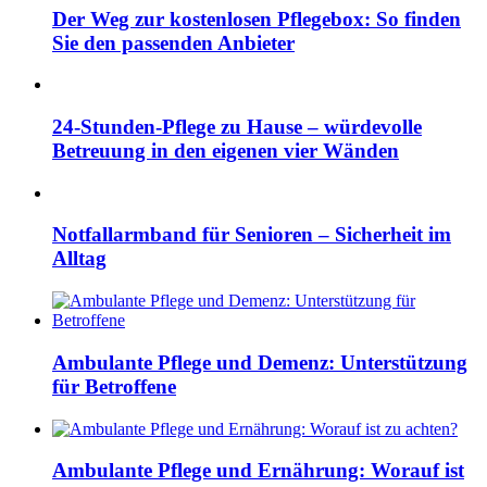
Der Weg zur kostenlosen Pflegebox: So finden
Sie den passenden Anbieter
24-Stunden-Pflege zu Hause – würdevolle
Betreuung in den eigenen vier Wänden
Notfallarmband für Senioren – Sicherheit im
Alltag
Ambulante Pflege und Demenz: Unterstützung
für Betroffene
Ambulante Pflege und Ernährung: Worauf ist