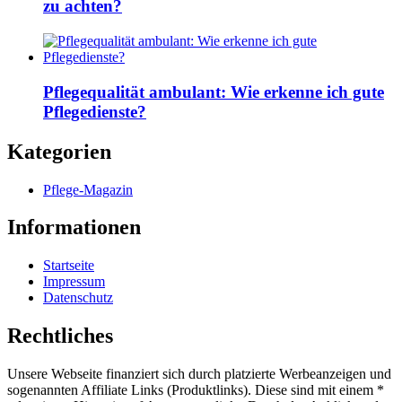
zu achten?
Pflegequalität ambulant: Wie erkenne ich gute
Pflegedienste?
Kategorien
Pflege-Magazin
Informationen
Startseite
Impressum
Datenschutz
Rechtliches
Unsere Webseite finanziert sich durch platzierte Werbeanzeigen und
sogenannten Affiliate Links (Produktlinks). Diese sind mit einem *