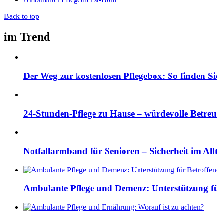
Back to top
im Trend
Der Weg zur kostenlosen Pflegebox: So finden Si
24-Stunden-Pflege zu Hause – würdevolle Betre
Notfallarmband für Senioren – Sicherheit im All
Ambulante Pflege und Demenz: Unterstützung fü