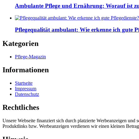
Ambulante Pflege und Ernährung: Worauf ist z
Pflegequalität ambulant: Wie erkenne ich gute Pf
Kategorien
Pflege-Magazin
Informationen
Startseite
Impressum
Datenschutz
Rechtliches
Unsere Webseite finanziert sich durch platzierte Werbeanzeigen und 
Produktlinks bzw. Werbeanzeigen verdienen wir einen kleinen Betrag, d