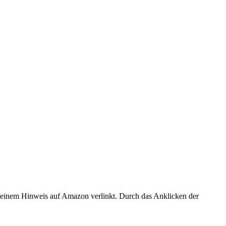
er einem Hinweis auf Amazon verlinkt. Durch das Anklicken der