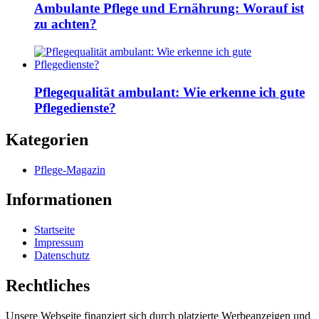
Ambulante Pflege und Ernährung: Worauf ist
zu achten?
Pflegequalität ambulant: Wie erkenne ich gute
Pflegedienste?
Kategorien
Pflege-Magazin
Informationen
Startseite
Impressum
Datenschutz
Rechtliches
Unsere Webseite finanziert sich durch platzierte Werbeanzeigen und