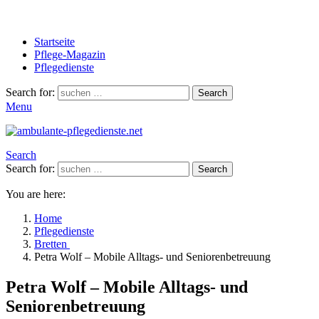
Startseite
Pflege-Magazin
Pflegedienste
Search for:
Search
Menu
Search
Search for:
Search
You are here:
Home
Pflegedienste
Bretten
Petra Wolf – Mobile Alltags- und Seniorenbetreuung
Petra Wolf – Mobile Alltags- und
Seniorenbetreuung