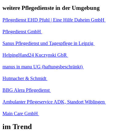
weitere Pflegedienste in der Umgebung
Pflegedienst EHD Pfuhl | Eine Hilfe Daheim GmbH
Pflegedienst GmbH
Sanus Pflegedienst und Tagespflege in Leipzig
HelpingHand24 Kuczynski GbR
manus in manu UG (haftungsbeschränkt)
Hutmacher & Schmidt
BBG Alera Pflegedienst
Ambulanter Pflegeservice ADK, Standort Wiblingen
Main Care GmbH
im Trend