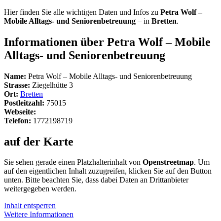
Hier finden Sie alle wichtigen Daten und Infos zu
Petra Wolf –
Mobile Alltags- und Seniorenbetreuung
– in
Bretten
.
Informationen über Petra Wolf – Mobile
Alltags- und Seniorenbetreuung
Name:
Petra Wolf – Mobile Alltags- und Seniorenbetreuung
Strasse:
Ziegelhütte 3
Ort:
Bretten
Postleitzahl:
75015
Webseite:
Telefon:
1772198719
auf der Karte
Sie sehen gerade einen Platzhalterinhalt von
Openstreetmap
. Um
auf den eigentlichen Inhalt zuzugreifen, klicken Sie auf den Button
unten. Bitte beachten Sie, dass dabei Daten an Drittanbieter
weitergegeben werden.
Inhalt entsperren
Weitere Informationen