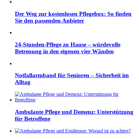
Der Weg zur kostenlosen Pflegebox: So finden
Sie den passenden Anbieter
24-Stunden-Pflege zu Hause – würdevolle
Betreuung in den eigenen vier Wänden
Notfallarmband für Senioren – Sicherheit im
Alltag
Ambulante Pflege und Demenz: Unterstützung
für Betroffene