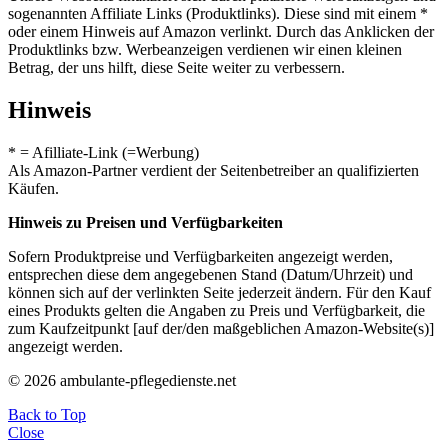
sogenannten Affiliate Links (Produktlinks). Diese sind mit einem *
oder einem Hinweis auf Amazon verlinkt. Durch das Anklicken der
Produktlinks bzw. Werbeanzeigen verdienen wir einen kleinen
Betrag, der uns hilft, diese Seite weiter zu verbessern.
Hinweis
* = Afilliate-Link (=Werbung)
Als Amazon-Partner verdient der Seitenbetreiber an qualifizierten
Käufen.
Hinweis zu Preisen und Verfügbarkeiten
Sofern Produktpreise und Verfügbarkeiten angezeigt werden,
entsprechen diese dem angegebenen Stand (Datum/Uhrzeit) und
können sich auf der verlinkten Seite jederzeit ändern. Für den Kauf
eines Produkts gelten die Angaben zu Preis und Verfügbarkeit, die
zum Kaufzeitpunkt [auf der/den maßgeblichen Amazon-Website(s)]
angezeigt werden.
© 2026 ambulante-pflegedienste.net
Back to Top
Close