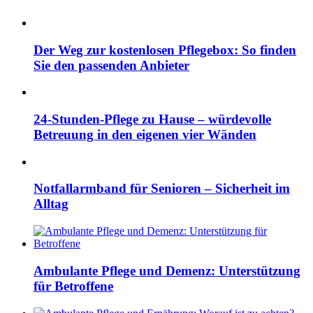
Der Weg zur kostenlosen Pflegebox: So finden
Sie den passenden Anbieter
24-Stunden-Pflege zu Hause – würdevolle
Betreuung in den eigenen vier Wänden
Notfallarmband für Senioren – Sicherheit im
Alltag
Ambulante Pflege und Demenz: Unterstützung
für Betroffene