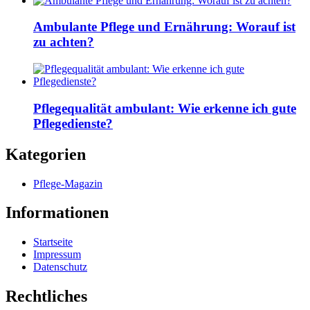
Ambulante Pflege und Ernährung: Worauf ist
zu achten?
Pflegequalität ambulant: Wie erkenne ich gute
Pflegedienste?
Kategorien
Pflege-Magazin
Informationen
Startseite
Impressum
Datenschutz
Rechtliches