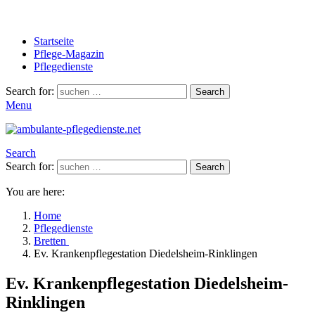
Startseite
Pflege-Magazin
Pflegedienste
Search for:
Search
Menu
Search
Search for:
Search
You are here:
Home
Pflegedienste
Bretten
Ev. Krankenpflegestation Diedelsheim-Rinklingen
Ev. Krankenpflegestation Diedelsheim-
Rinklingen