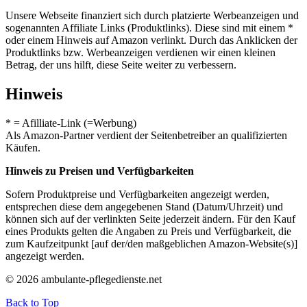
Unsere Webseite finanziert sich durch platzierte Werbeanzeigen und
sogenannten Affiliate Links (Produktlinks). Diese sind mit einem *
oder einem Hinweis auf Amazon verlinkt. Durch das Anklicken der
Produktlinks bzw. Werbeanzeigen verdienen wir einen kleinen
Betrag, der uns hilft, diese Seite weiter zu verbessern.
Hinweis
* = Afilliate-Link (=Werbung)
Als Amazon-Partner verdient der Seitenbetreiber an qualifizierten
Käufen.
Hinweis zu Preisen und Verfügbarkeiten
Sofern Produktpreise und Verfügbarkeiten angezeigt werden,
entsprechen diese dem angegebenen Stand (Datum/Uhrzeit) und
können sich auf der verlinkten Seite jederzeit ändern. Für den Kauf
eines Produkts gelten die Angaben zu Preis und Verfügbarkeit, die
zum Kaufzeitpunkt [auf der/den maßgeblichen Amazon-Website(s)]
angezeigt werden.
© 2026 ambulante-pflegedienste.net
Back to Top