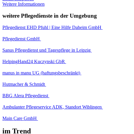
Weitere Informationen
weitere Pflegedienste in der Umgebung
Pflegedienst EHD Pfuhl | Eine Hilfe Daheim GmbH
Pflegedienst GmbH
Sanus Pflegedienst und Tagespflege in Leipzig
HelpingHand24 Kuczynski GbR
manus in manu UG (haftungsbeschränkt)
Hutmacher & Schmidt
BBG Alera Pflegedienst
Ambulanter Pflegeservice ADK, Standort Wiblingen
Main Care GmbH
im Trend