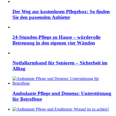
Der Weg zur kostenlosen Pflegebox: So finden
Sie den passenden Anbieter
24-Stunden-Pflege zu Hause – würdevolle
Betreuung in den eigenen vier Wänden
Notfallarmband für Senioren – Sicherheit im
Alltag
Ambulante Pflege und Demenz: Unterstützung
für Betroffene