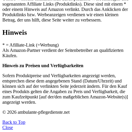
sogenannten Affiliate Links (Produktlinks). Diese sind mit einem *
oder einem Hinweis auf Amazon verlinkt. Durch das Anklicken der
Produktlinks bzw. Werbeanzeigen verdienen wir einen kleinen
Betrag, der uns hilft, diese Seite weiter zu verbessern.
Hinweis
* = Afilliate-Link (=Werbung)
Als Amazon-Partner verdient der Seitenbetreiber an qualifizierten
Käufen.
Hinweis zu Preisen und Verfügbarkeiten
Sofern Produktpreise und Verfügbarkeiten angezeigt werden,
entsprechen diese dem angegebenen Stand (Datum/Uhrzeit) und
können sich auf der verlinkten Seite jederzeit ändern. Für den Kauf
eines Produkts gelten die Angaben zu Preis und Verfügbarkeit, die
zum Kaufzeitpunkt [auf der/den maßgeblichen Amazon-Website(s)]
angezeigt werden.
© 2026 ambulante-pflegedienste.net
Back to Top
Close