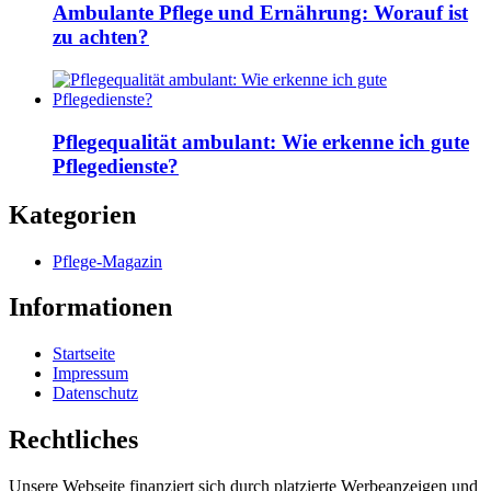
Ambulante Pflege und Ernährung: Worauf ist
zu achten?
Pflegequalität ambulant: Wie erkenne ich gute
Pflegedienste?
Kategorien
Pflege-Magazin
Informationen
Startseite
Impressum
Datenschutz
Rechtliches
Unsere Webseite finanziert sich durch platzierte Werbeanzeigen und