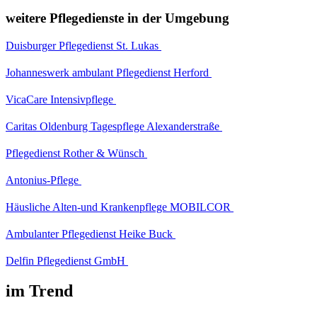
weitere Pflegedienste in der Umgebung
Duisburger Pflegedienst St. Lukas
Johanneswerk ambulant Pflegedienst Herford
VicaCare Intensivpflege
Caritas Oldenburg Tagespflege Alexanderstraße
Pflegedienst Rother & Wünsch
Antonius-Pflege
Häusliche Alten-und Krankenpflege MOBILCOR
Ambulanter Pflegedienst Heike Buck
Delfin Pflegedienst GmbH
im Trend