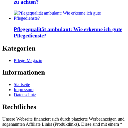
zu achten?
Pflegequalität ambulant: Wie erkenne ich gute
Pflegedienste?
Kategorien
Pflege-Magazin
Informationen
Startseite
Impressum
Datenschutz
Rechtliches
Unsere Webseite finanziert sich durch platzierte Werbeanzeigen und
sogenannten Affiliate Links (Produktlinks). Diese sind mit einem *