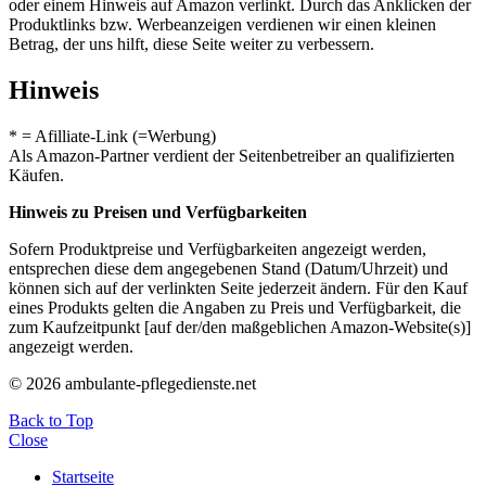
oder einem Hinweis auf Amazon verlinkt. Durch das Anklicken der
Produktlinks bzw. Werbeanzeigen verdienen wir einen kleinen
Betrag, der uns hilft, diese Seite weiter zu verbessern.
Hinweis
* = Afilliate-Link (=Werbung)
Als Amazon-Partner verdient der Seitenbetreiber an qualifizierten
Käufen.
Hinweis zu Preisen und Verfügbarkeiten
Sofern Produktpreise und Verfügbarkeiten angezeigt werden,
entsprechen diese dem angegebenen Stand (Datum/Uhrzeit) und
können sich auf der verlinkten Seite jederzeit ändern. Für den Kauf
eines Produkts gelten die Angaben zu Preis und Verfügbarkeit, die
zum Kaufzeitpunkt [auf der/den maßgeblichen Amazon-Website(s)]
angezeigt werden.
© 2026 ambulante-pflegedienste.net
Back to Top
Close
Startseite