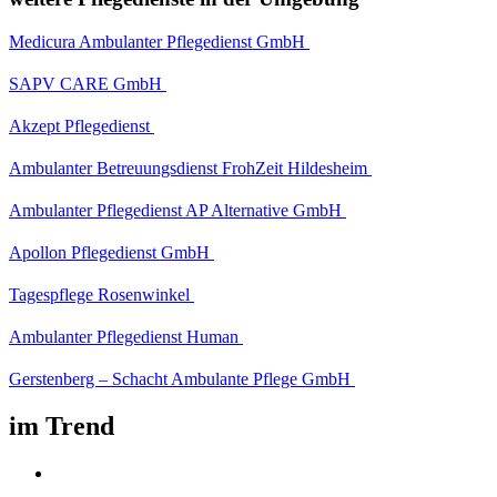
Medicura Ambulanter Pflegedienst GmbH
SAPV CARE GmbH
Akzept Pflegedienst
Ambulanter Betreuungsdienst FrohZeit Hildesheim
Ambulanter Pflegedienst AP Alternative GmbH
Apollon Pflegedienst GmbH
Tagespflege Rosenwinkel
Ambulanter Pflegedienst Human
Gerstenberg – Schacht Ambulante Pflege GmbH
im Trend