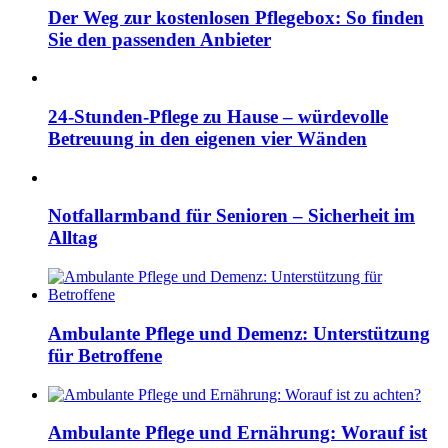
Der Weg zur kostenlosen Pflegebox: So finden
Sie den passenden Anbieter
24-Stunden-Pflege zu Hause – würdevolle
Betreuung in den eigenen vier Wänden
Notfallarmband für Senioren – Sicherheit im
Alltag
Ambulante Pflege und Demenz: Unterstützung
für Betroffene
Ambulante Pflege und Ernährung: Worauf ist