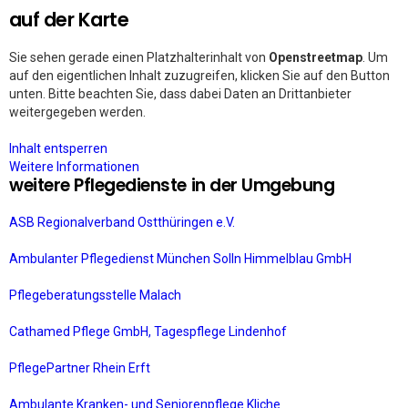
auf der Karte
Sie sehen gerade einen Platzhalterinhalt von
Openstreetmap
. Um
auf den eigentlichen Inhalt zuzugreifen, klicken Sie auf den Button
unten. Bitte beachten Sie, dass dabei Daten an Drittanbieter
weitergegeben werden.
Inhalt entsperren
Weitere Informationen
weitere Pflegedienste in der Umgebung
ASB Regionalverband Ostthüringen e.V.
Ambulanter Pflegedienst München Solln Himmelblau GmbH
Pflegeberatungsstelle Malach
Cathamed Pflege GmbH, Tagespflege Lindenhof
PflegePartner Rhein Erft
Ambulante Kranken- und Seniorenpflege Kliche