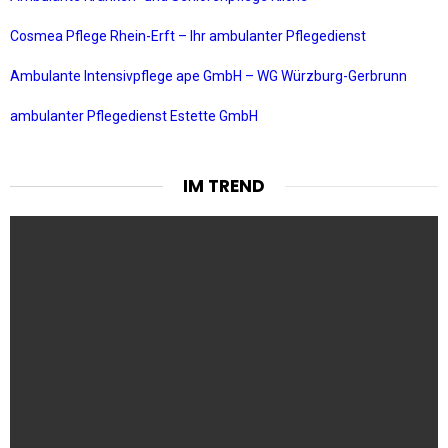
Cosmea Pflege Rhein-Erft – Ihr ambulanter Pflegedienst
Ambulante Intensivpflege ape GmbH – WG Würzburg-Gerbrunn
ambulanter Pflegedienst Estette GmbH
IM TREND