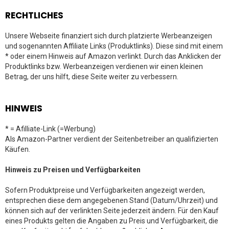
RECHTLICHES
Unsere Webseite finanziert sich durch platzierte Werbeanzeigen
und sogenannten Affiliate Links (Produktlinks). Diese sind mit einem
* oder einem Hinweis auf Amazon verlinkt. Durch das Anklicken der
Produktlinks bzw. Werbeanzeigen verdienen wir einen kleinen
Betrag, der uns hilft, diese Seite weiter zu verbessern.
HINWEIS
* = Afilliate-Link (=Werbung)
Als Amazon-Partner verdient der Seitenbetreiber an qualifizierten
Käufen.
Hinweis zu Preisen und Verfügbarkeiten
Sofern Produktpreise und Verfügbarkeiten angezeigt werden,
entsprechen diese dem angegebenen Stand (Datum/Uhrzeit) und
können sich auf der verlinkten Seite jederzeit ändern. Für den Kauf
eines Produkts gelten die Angaben zu Preis und Verfügbarkeit, die