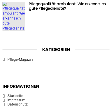
Pflegequalität ambulant: Wie erkenne ich
gute Pflegedienste?
KATEGORIEN
Pflege-Magazin
INFORMATIONEN
Startseite
Impressum
Datenschutz