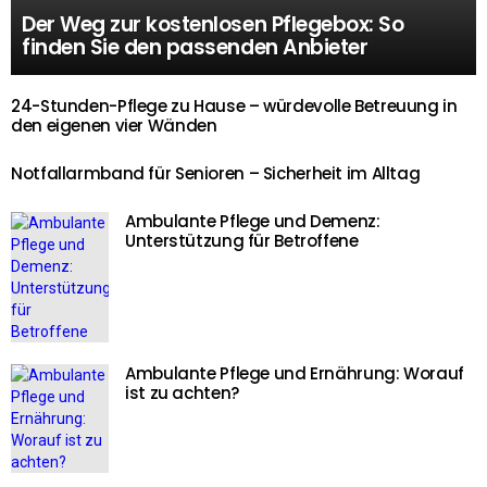
Der Weg zur kostenlosen Pflegebox: So
finden Sie den passenden Anbieter
24-Stunden-Pflege zu Hause – würdevolle Betreuung in
den eigenen vier Wänden
Notfallarmband für Senioren – Sicherheit im Alltag
Ambulante Pflege und Demenz:
Unterstützung für Betroffene
Ambulante Pflege und Ernährung: Worauf
ist zu achten?