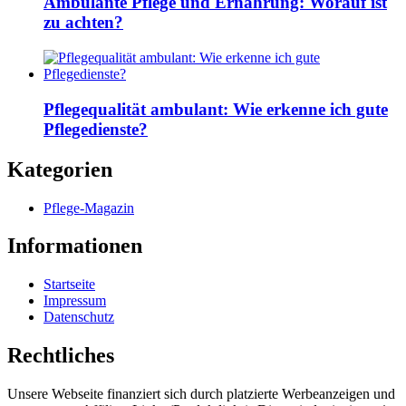
Ambulante Pflege und Ernährung: Worauf ist
zu achten?
Pflegequalität ambulant: Wie erkenne ich gute
Pflegedienste?
Kategorien
Pflege-Magazin
Informationen
Startseite
Impressum
Datenschutz
Rechtliches
Unsere Webseite finanziert sich durch platzierte Werbeanzeigen und