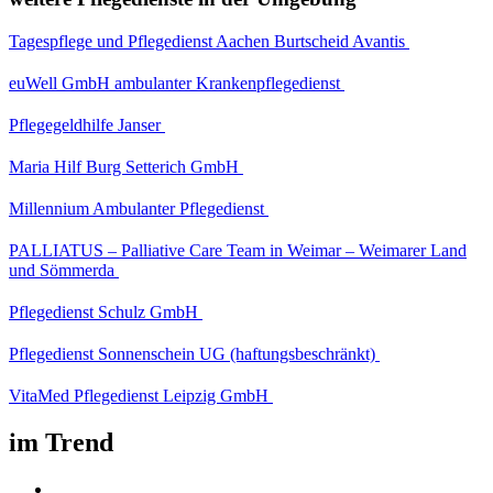
Tagespflege und Pflegedienst Aachen Burtscheid Avantis
euWell GmbH ambulanter Krankenpflegedienst
Pflegegeldhilfe Janser
Maria Hilf Burg Setterich GmbH
Millennium Ambulanter Pflegedienst
PALLIATUS – Palliative Care Team in Weimar – Weimarer Land
und Sömmerda
Pflegedienst Schulz GmbH
Pflegedienst Sonnenschein UG (haftungsbeschränkt)
VitaMed Pflegedienst Leipzig GmbH
im Trend