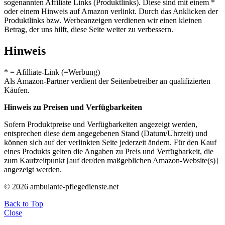
sogenannten Affiliate Links (Produktlinks). Diese sind mit einem *
oder einem Hinweis auf Amazon verlinkt. Durch das Anklicken der
Produktlinks bzw. Werbeanzeigen verdienen wir einen kleinen
Betrag, der uns hilft, diese Seite weiter zu verbessern.
Hinweis
* = Afilliate-Link (=Werbung)
Als Amazon-Partner verdient der Seitenbetreiber an qualifizierten
Käufen.
Hinweis zu Preisen und Verfügbarkeiten
Sofern Produktpreise und Verfügbarkeiten angezeigt werden,
entsprechen diese dem angegebenen Stand (Datum/Uhrzeit) und
können sich auf der verlinkten Seite jederzeit ändern. Für den Kauf
eines Produkts gelten die Angaben zu Preis und Verfügbarkeit, die
zum Kaufzeitpunkt [auf der/den maßgeblichen Amazon-Website(s)]
angezeigt werden.
© 2026 ambulante-pflegedienste.net
Back to Top
Close