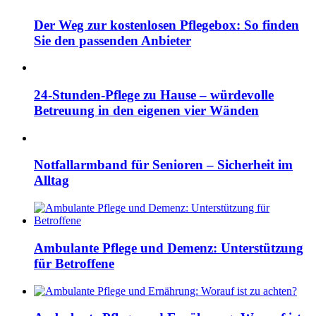
Der Weg zur kostenlosen Pflegebox: So finden
Sie den passenden Anbieter
24-Stunden-Pflege zu Hause – würdevolle
Betreuung in den eigenen vier Wänden
Notfallarmband für Senioren – Sicherheit im
Alltag
Ambulante Pflege und Demenz: Unterstützung
für Betroffene