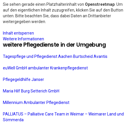
Sie sehen gerade einen Platzhalterinhalt von
Openstreetmap
. Um
auf den eigentlichen Inhalt zuzugreifen, klicken Sie auf den Button
unten. Bitte beachten Sie, dass dabei Daten an Drittanbieter
weitergegeben werden.
Inhalt entsperren
Weitere Informationen
weitere Pflegedienste in der Umgebung
Tagespflege und Pflegedienst Aachen Burtscheid Avantis
euWell GmbH ambulanter Krankenpflegedienst
Pflegegeldhilfe Janser
Maria Hilf Burg Setterich GmbH
Millennium Ambulanter Pflegedienst
PALLIATUS – Palliative Care Team in Weimar – Weimarer Land und
Sömmerda