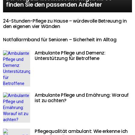
finden Sie den passenden Anbieter
24-Stunden-Pflege zu Hause – würdevolle Betreuung in
den eigenen vier Wänden
Notfallarmband für Senioren – Sicherheit im Alltag
Ambulante Pflege und Demenz:
Unterstützung für Betroffene
Ambulante Pflege und Ernährung: Worauf
ist zu achten?
Pflegequalität ambulant: Wie erkenne ich