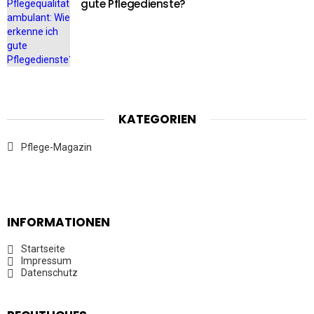
gute Pflegedienste?
KATEGORIEN
Pflege-Magazin
INFORMATIONEN
Startseite
Impressum
Datenschutz