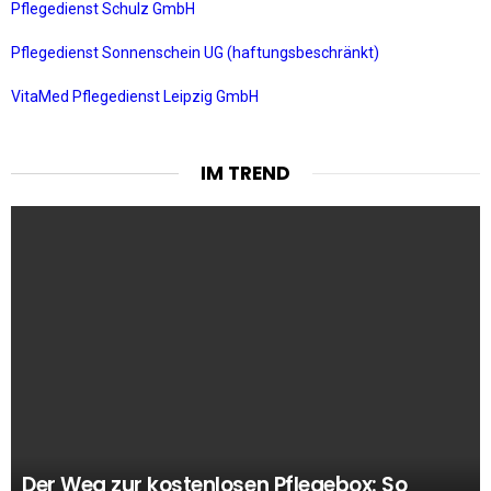
Pflegedienst Schulz GmbH
Pflegedienst Sonnenschein UG (haftungsbeschränkt)
VitaMed Pflegedienst Leipzig GmbH
IM TREND
Der Weg zur kostenlosen Pflegebox: So