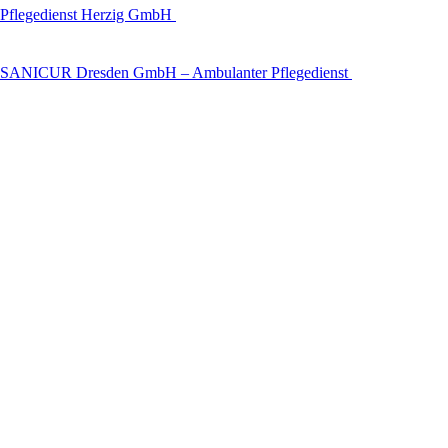
Pflegedienst Herzig GmbH
SANICUR Dresden GmbH – Ambulanter Pflegedienst