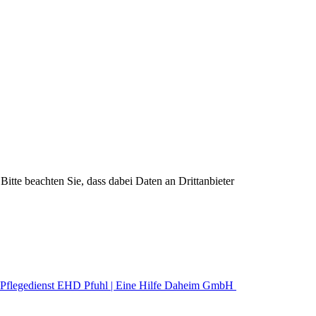
Bitte beachten Sie, dass dabei Daten an Drittanbieter
Pflegedienst EHD Pfuhl | Eine Hilfe Daheim GmbH