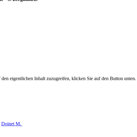
 den eigentlichen Inhalt zuzugreifen, klicken Sie auf den Button unten. 
Doinet M.