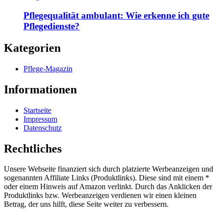
Pflegequalität ambulant: Wie erkenne ich gute
Pflegedienste?
Kategorien
Pflege-Magazin
Informationen
Startseite
Impressum
Datenschutz
Rechtliches
Unsere Webseite finanziert sich durch platzierte Werbeanzeigen und
sogenannten Affiliate Links (Produktlinks). Diese sind mit einem *
oder einem Hinweis auf Amazon verlinkt. Durch das Anklicken der
Produktlinks bzw. Werbeanzeigen verdienen wir einen kleinen
Betrag, der uns hilft, diese Seite weiter zu verbessern.