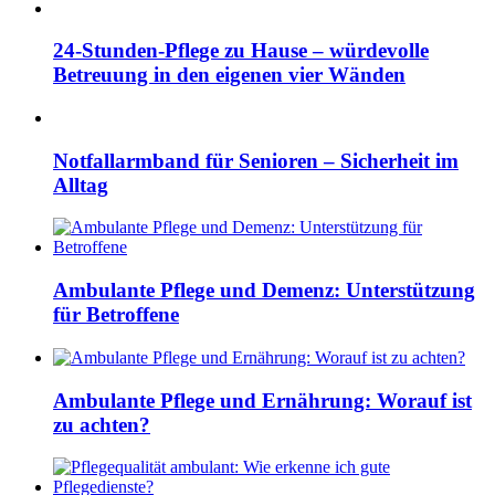
24-Stunden-Pflege zu Hause – würdevolle
Betreuung in den eigenen vier Wänden
Notfallarmband für Senioren – Sicherheit im
Alltag
Ambulante Pflege und Demenz: Unterstützung
für Betroffene
Ambulante Pflege und Ernährung: Worauf ist
zu achten?