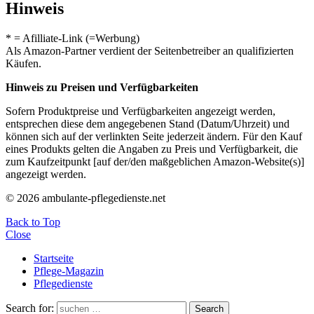
Hinweis
* = Afilliate-Link (=Werbung)
Als Amazon-Partner verdient der Seitenbetreiber an qualifizierten
Käufen.
Hinweis zu Preisen und Verfügbarkeiten
Sofern Produktpreise und Verfügbarkeiten angezeigt werden,
entsprechen diese dem angegebenen Stand (Datum/Uhrzeit) und
können sich auf der verlinkten Seite jederzeit ändern. Für den Kauf
eines Produkts gelten die Angaben zu Preis und Verfügbarkeit, die
zum Kaufzeitpunkt [auf der/den maßgeblichen Amazon-Website(s)]
angezeigt werden.
© 2026 ambulante-pflegedienste.net
Back to Top
Close
Startseite
Pflege-Magazin
Pflegedienste
Search for:
Search