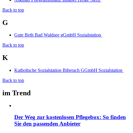
Back to top
G
Gute Beth Bad Waldsee gGmbH Sozialstation
Back to top
K
Katholische Sozialstation Biberach GGmbH Sozialstation
Back to top
im Trend
Der Weg zur kostenlosen Pflegebox: So finden
Sie den passenden Anbieter