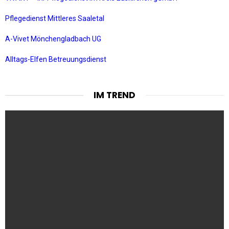
Pflegedienst Mittleres Saaletal
A-Vivet Mönchengladbach UG
Alltags-Elfen Betreuungsdienst
IM TREND