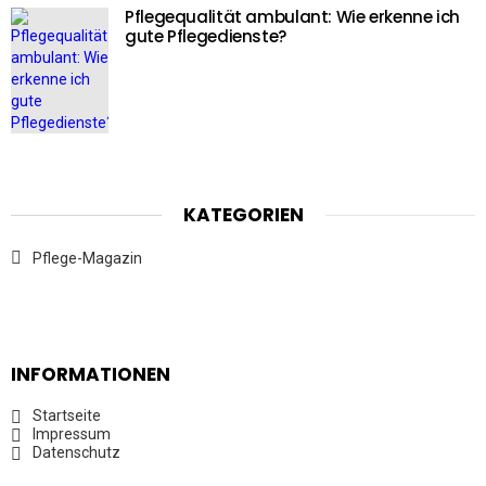
Pflegequalität ambulant: Wie erkenne ich
gute Pflegedienste?
KATEGORIEN
Pflege-Magazin
INFORMATIONEN
Startseite
Impressum
Datenschutz