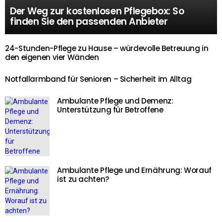
Der Weg zur kostenlosen Pflegebox: So
finden Sie den passenden Anbieter
24-Stunden-Pflege zu Hause – würdevolle Betreuung in
den eigenen vier Wänden
Notfallarmband für Senioren – Sicherheit im Alltag
Ambulante Pflege und Demenz:
Unterstützung für Betroffene
Ambulante Pflege und Ernährung: Worauf
ist zu achten?