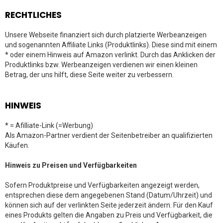
RECHTLICHES
Unsere Webseite finanziert sich durch platzierte Werbeanzeigen
und sogenannten Affiliate Links (Produktlinks). Diese sind mit einem
* oder einem Hinweis auf Amazon verlinkt. Durch das Anklicken der
Produktlinks bzw. Werbeanzeigen verdienen wir einen kleinen
Betrag, der uns hilft, diese Seite weiter zu verbessern.
HINWEIS
* = Afilliate-Link (=Werbung)
Als Amazon-Partner verdient der Seitenbetreiber an qualifizierten
Käufen.
Hinweis zu Preisen und Verfügbarkeiten
Sofern Produktpreise und Verfügbarkeiten angezeigt werden,
entsprechen diese dem angegebenen Stand (Datum/Uhrzeit) und
können sich auf der verlinkten Seite jederzeit ändern. Für den Kauf
eines Produkts gelten die Angaben zu Preis und Verfügbarkeit, die