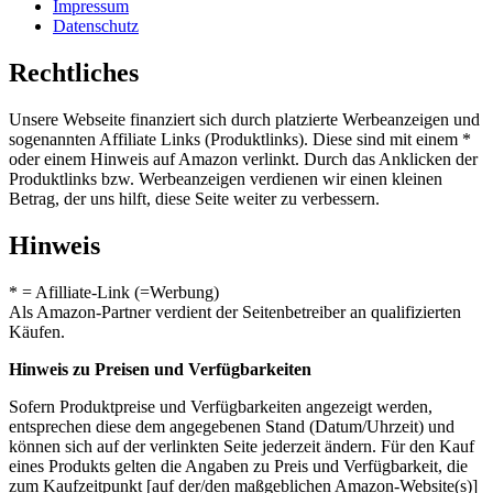
Impressum
Datenschutz
Rechtliches
Unsere Webseite finanziert sich durch platzierte Werbeanzeigen und
sogenannten Affiliate Links (Produktlinks). Diese sind mit einem *
oder einem Hinweis auf Amazon verlinkt. Durch das Anklicken der
Produktlinks bzw. Werbeanzeigen verdienen wir einen kleinen
Betrag, der uns hilft, diese Seite weiter zu verbessern.
Hinweis
* = Afilliate-Link (=Werbung)
Als Amazon-Partner verdient der Seitenbetreiber an qualifizierten
Käufen.
Hinweis zu Preisen und Verfügbarkeiten
Sofern Produktpreise und Verfügbarkeiten angezeigt werden,
entsprechen diese dem angegebenen Stand (Datum/Uhrzeit) und
können sich auf der verlinkten Seite jederzeit ändern. Für den Kauf
eines Produkts gelten die Angaben zu Preis und Verfügbarkeit, die
zum Kaufzeitpunkt [auf der/den maßgeblichen Amazon-Website(s)]