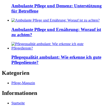
Ambulante Pflege und Demenz: Unterstützung
für Betroffene
Ambulante Pflege und Ernährung: Worauf ist
zu achten?
Pflegequalität ambulant: Wie erkenne ich gute
Pflegedienste?
Kategorien
Pflege-Magazin
Informationen
Startseite