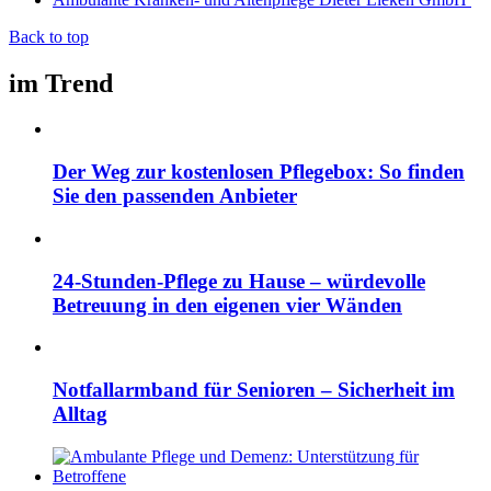
Back to top
im Trend
Der Weg zur kostenlosen Pflegebox: So finden
Sie den passenden Anbieter
24-Stunden-Pflege zu Hause – würdevolle
Betreuung in den eigenen vier Wänden
Notfallarmband für Senioren – Sicherheit im
Alltag