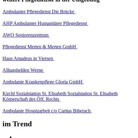
Ambulanter Pflegedienst Die Brücke
AHP Ambulanter Humanitärer Pflegedienst
AWO Seniorenzentrum
Pflegedienst Merten & Merten GmbH
Haus Amadeus in Viersen
Alltagshelden Werne
Ambulante Krankenpflege Gloria GmbH
Kirchl Sozialstation St. Elisabeth Sozialstation St. Elisabeth
Körperschaft des Öff. Rechts
Ambulante Hospizarbeit c/o Caritas Biberach
im Trend