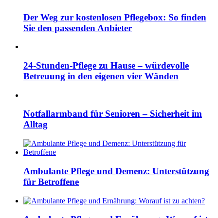
Der Weg zur kostenlosen Pflegebox: So finden
Sie den passenden Anbieter
24-Stunden-Pflege zu Hause – würdevolle
Betreuung in den eigenen vier Wänden
Notfallarmband für Senioren – Sicherheit im
Alltag
Ambulante Pflege und Demenz: Unterstützung
für Betroffene