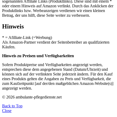
sogenannten Affiliate Links (Produktlinks). Diese sind mit einem *
oder einem Hinweis auf Amazon verlinkt. Durch das Anklicken der
Produktlinks bzw. Werbeanzeigen verdienen wir einen kleinen
Betrag, der uns hilft, diese Seite weiter zu verbessern.
Hinweis
* = Afilliate-Link (=Werbung)
Als Amazon-Partner verdient der Seitenbetreiber an qualifizierten
Käufen.
Hinweis zu Preisen und Verfügbarkeiten
Sofern Produktpreise und Verfügbarkeiten angezeigt werden,
entsprechen diese dem angegebenen Stand (Datum/Uhrzeit) und
können sich auf der verlinkten Seite jederzeit ändern. Für den Kauf
eines Produkts gelten die Angaben zu Preis und Verfügbarkeit, die
zum Kaufzeitpunkt [auf der/den maßgeblichen Amazon-Website(s)]
angezeigt werden.
© 2026 ambulante-pflegedienste.net
Back to Top
Close