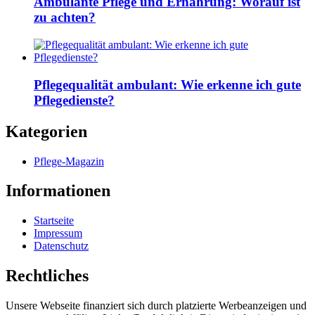
Ambulante Pflege und Ernährung: Worauf ist
zu achten?
Pflegequalität ambulant: Wie erkenne ich gute
Pflegedienste?
Kategorien
Pflege-Magazin
Informationen
Startseite
Impressum
Datenschutz
Rechtliches
Unsere Webseite finanziert sich durch platzierte Werbeanzeigen und