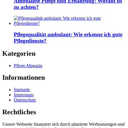
Ambulante Pflege und Ernährung: Worauf ist
zu achten?
Pflegequalität ambulant: Wie erkenne ich gute
Pflegedienste?
Kategorien
Pflege-Magazin
Informationen
Startseite
Impressum
Datenschutz
Rechtliches
Unsere Webseite finanziert sich durch platzierte Werbeanzeigen und