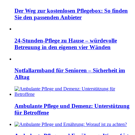
Der Weg zur kostenlosen Pflegebox: So finden
Sie den passenden Anbieter
24-Stunden-Pflege zu Hause – würdevolle
Betreuung in den eigenen vier Wänden
Notfallarmband für Senioren – Sicherheit im
Alltag
Ambulante Pflege und Demenz: Unterstützung
für Betroffene