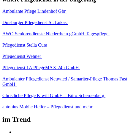
Ambulante Pflege Lindenhof Gbr
Duisburger Pflegedienst St. Lukas
AWO Seniorendienste Niederrhein gGmbH Tagespflege
Pflegedienst Stella Cura
Pflegedienst Wehner
Pflegedienst 1A PflegeMAX 24h GmbH
Ambulanter Pflegedienst Neuwied / Samariter-Pflege Thomas Fast
GmbH
Christliche Pflege Kiwitt GmbH – Büro Scherpenberg
antonius Mobile Helfer – Pflegedienst und mehr
im Trend