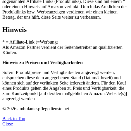
sogenannten Affiliate Links (Produktlinks). Diese sind mit einem *
oder einem Hinweis auf Amazon verlinkt. Durch das Anklicken der
Produktlinks bzw. Werbeanzeigen verdienen wir einen kleinen
Betrag, der uns hilft, diese Seite weiter zu verbessern.
Hinweis
* = Afilliate-Link (=Werbung)
Als Amazon-Partner verdient der Seitenbetreiber an qualifizierten
Käufen.
Hinweis zu Preisen und Verfügbarkeiten
Sofern Produktpreise und Verfügbarkeiten angezeigt werden,
entsprechen diese dem angegebenen Stand (Datum/Uhrzeit) und
können sich auf der verlinkten Seite jederzeit ändern. Für den Kauf
eines Produkts gelten die Angaben zu Preis und Verfügbarkeit, die
zum Kaufzeitpunkt [auf der/den maßgeblichen Amazon-Website(s)]
angezeigt werden.
© 2026 ambulante-pflegedienste.net
Back to Top
Close