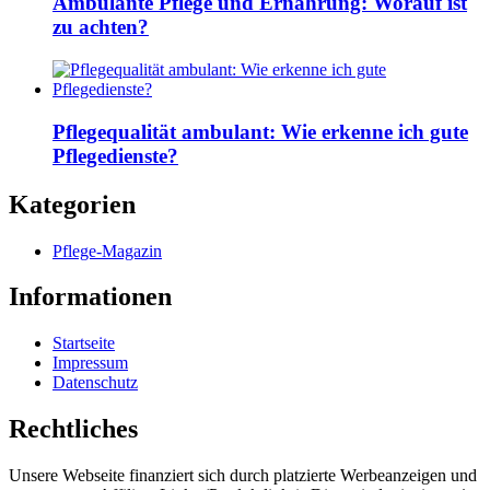
Ambulante Pflege und Ernährung: Worauf ist
zu achten?
Pflegequalität ambulant: Wie erkenne ich gute
Pflegedienste?
Kategorien
Pflege-Magazin
Informationen
Startseite
Impressum
Datenschutz
Rechtliches
Unsere Webseite finanziert sich durch platzierte Werbeanzeigen und