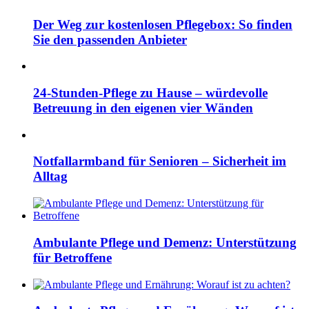
Der Weg zur kostenlosen Pflegebox: So finden
Sie den passenden Anbieter
24-Stunden-Pflege zu Hause – würdevolle
Betreuung in den eigenen vier Wänden
Notfallarmband für Senioren – Sicherheit im
Alltag
Ambulante Pflege und Demenz: Unterstützung
für Betroffene