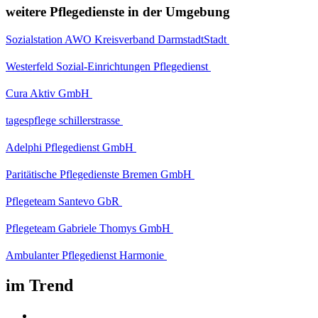
weitere Pflegedienste in der Umgebung
Sozialstation AWO Kreisverband DarmstadtStadt
Westerfeld Sozial-Einrichtungen Pflegedienst
Cura Aktiv GmbH
tagespflege schillerstrasse
Adelphi Pflegedienst GmbH
Paritätische Pflegedienste Bremen GmbH
Pflegeteam Santevo GbR
Pflegeteam Gabriele Thomys GmbH
Ambulanter Pflegedienst Harmonie
im Trend