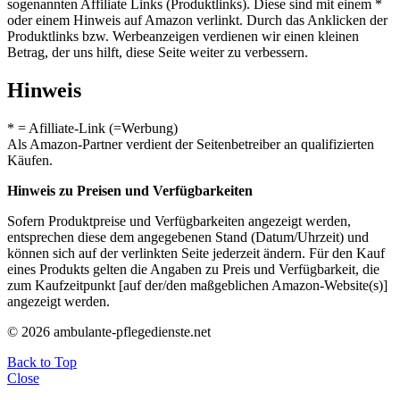
sogenannten Affiliate Links (Produktlinks). Diese sind mit einem *
oder einem Hinweis auf Amazon verlinkt. Durch das Anklicken der
Produktlinks bzw. Werbeanzeigen verdienen wir einen kleinen
Betrag, der uns hilft, diese Seite weiter zu verbessern.
Hinweis
* = Afilliate-Link (=Werbung)
Als Amazon-Partner verdient der Seitenbetreiber an qualifizierten
Käufen.
Hinweis zu Preisen und Verfügbarkeiten
Sofern Produktpreise und Verfügbarkeiten angezeigt werden,
entsprechen diese dem angegebenen Stand (Datum/Uhrzeit) und
können sich auf der verlinkten Seite jederzeit ändern. Für den Kauf
eines Produkts gelten die Angaben zu Preis und Verfügbarkeit, die
zum Kaufzeitpunkt [auf der/den maßgeblichen Amazon-Website(s)]
angezeigt werden.
© 2026 ambulante-pflegedienste.net
Back to Top
Close