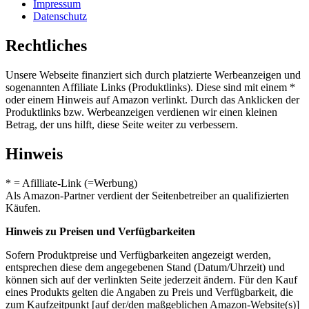
Impressum
Datenschutz
Rechtliches
Unsere Webseite finanziert sich durch platzierte Werbeanzeigen und
sogenannten Affiliate Links (Produktlinks). Diese sind mit einem *
oder einem Hinweis auf Amazon verlinkt. Durch das Anklicken der
Produktlinks bzw. Werbeanzeigen verdienen wir einen kleinen
Betrag, der uns hilft, diese Seite weiter zu verbessern.
Hinweis
* = Afilliate-Link (=Werbung)
Als Amazon-Partner verdient der Seitenbetreiber an qualifizierten
Käufen.
Hinweis zu Preisen und Verfügbarkeiten
Sofern Produktpreise und Verfügbarkeiten angezeigt werden,
entsprechen diese dem angegebenen Stand (Datum/Uhrzeit) und
können sich auf der verlinkten Seite jederzeit ändern. Für den Kauf
eines Produkts gelten die Angaben zu Preis und Verfügbarkeit, die
zum Kaufzeitpunkt [auf der/den maßgeblichen Amazon-Website(s)]