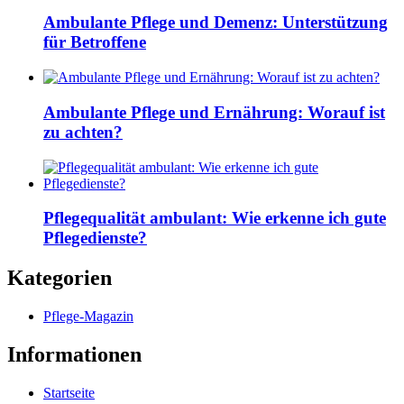
Ambulante Pflege und Demenz: Unterstützung
für Betroffene
Ambulante Pflege und Ernährung: Worauf ist
zu achten?
Pflegequalität ambulant: Wie erkenne ich gute
Pflegedienste?
Kategorien
Pflege-Magazin
Informationen
Startseite