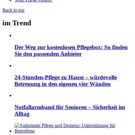
Back to top
im Trend
Der Weg zur kostenlosen Pflegebox: So finden
Sie den passenden Anbieter
24-Stunden-Pflege zu Hause – würdevolle
Betreuung in den eigenen vier Wänden
Notfallarmband für Senioren – Sicherheit im
Alltag