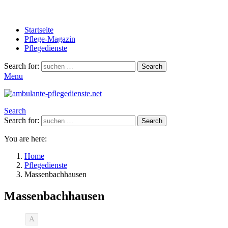
Startseite
Pflege-Magazin
Pflegedienste
Search for:
Search
Menu
Search
Search for:
Search
You are here:
Home
Pflegedienste
Massenbachhausen
Massenbachhausen
A