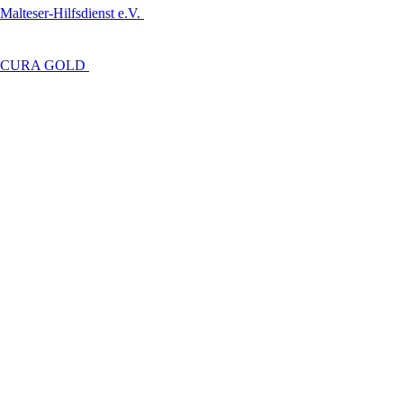
Malteser-Hilfsdienst e.V.
CURA GOLD