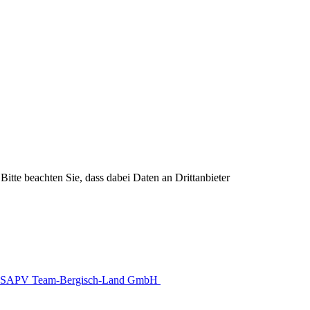
Bitte beachten Sie, dass dabei Daten an Drittanbieter
SAPV Team-Bergisch-Land GmbH