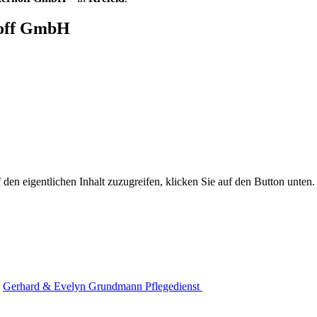
hoff GmbH
 den eigentlichen Inhalt zuzugreifen, klicken Sie auf den Button unten. 
Gerhard & Evelyn Grundmann Pflegedienst