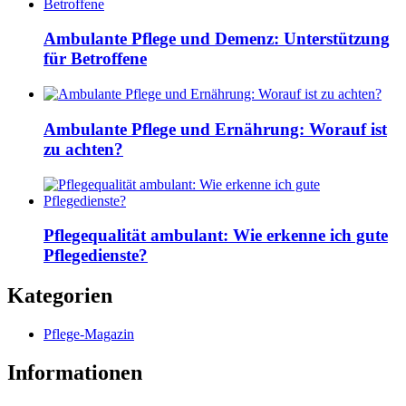
Ambulante Pflege und Demenz: Unterstützung
für Betroffene
Ambulante Pflege und Ernährung: Worauf ist
zu achten?
Pflegequalität ambulant: Wie erkenne ich gute
Pflegedienste?
Kategorien
Pflege-Magazin
Informationen