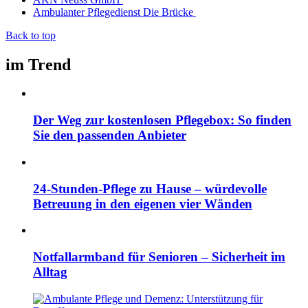
Ambulanter Pflegedienst Die Brücke
Back to top
im Trend
Der Weg zur kostenlosen Pflegebox: So finden
Sie den passenden Anbieter
24-Stunden-Pflege zu Hause – würdevolle
Betreuung in den eigenen vier Wänden
Notfallarmband für Senioren – Sicherheit im
Alltag