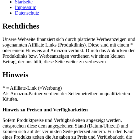
Startseite
Impressum
Datenschutz
Rechtliches
Unsere Webseite finanziert sich durch platzierte Werbeanzeigen und
sogenannten Affiliate Links (Produktlinks). Diese sind mit einem *
oder einem Hinweis auf Amazon verlinkt. Durch das Anklicken der
Produktlinks bzw. Werbeanzeigen verdienen wir einen kleinen
Betrag, der uns hilft, diese Seite weiter zu verbessern.
Hinweis
* = Afilliate-Link (=Werbung)
Als Amazon-Partner verdient der Seitenbetreiber an qualifizierten
Käufen.
Hinweis zu Preisen und Verfügbarkeiten
Sofern Produktpreise und Verfügbarkeiten angezeigt werden,
entsprechen diese dem angegebenen Stand (Datum/Uhrzeit) und
können sich auf der verlinkten Seite jederzeit ändern. Für den Kauf
eines Produkts gelten die Angaben zu Preis und Verfügbarkeit, die